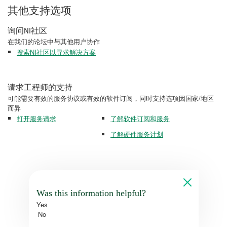
其他支持选项
询问NI社区
在我们的论坛中与其他用户协作
搜索NI社区以寻求解决方案
请求工程师的支持
可能需要有效的服务协议或有效的软件订阅，同时支持选项因国家/地区
而异
打开服务请求
了解软件订阅和服务
了解硬件服务计划
Was this information helpful?
Yes
No