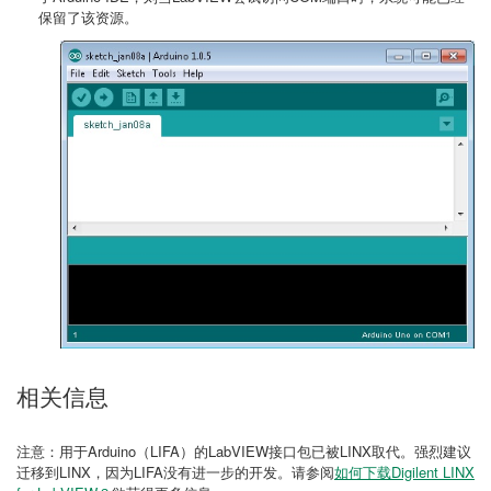
保留了该资源。
相关信息
注意：用于Arduino（LIFA）的LabVIEW接口包已被LINX取代。强烈建议
迁移到LINX，因为LIFA没有进一步的开发。请参阅
如何下载Digilent LINX