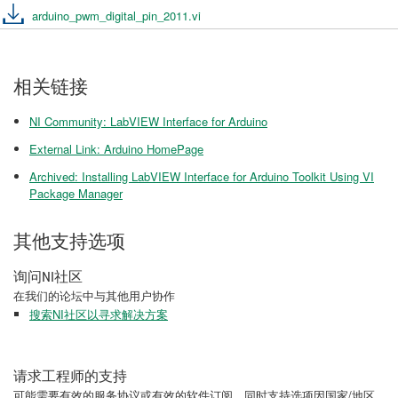
arduino_pwm_digital_pin_2011.vi
相关链接
NI Community: LabVIEW Interface for Arduino
External Link: Arduino HomePage
Archived: Installing LabVIEW Interface for Arduino Toolkit Using VI
Package Manager
其他支持选项
询问NI社区
在我们的论坛中与其他用户协作
搜索NI社区以寻求解决方案
请求工程师的支持
可能需要有效的服务协议或有效的软件订阅，同时支持选项因国家/地区