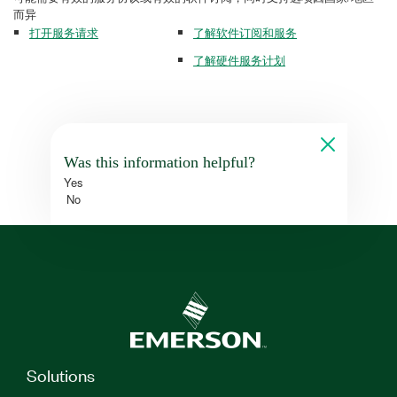
而异
打开服务请求
了解软件订阅和服务
了解硬件服务计划
Was this information helpful?
Yes
No
Solutions