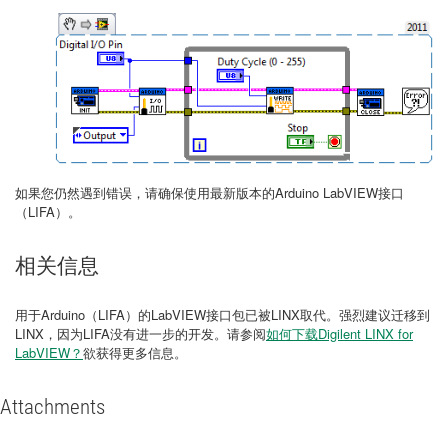
如果您仍然遇到错误，请确保使用最新版本的Arduino LabVIEW接口
（LIFA）。
相关信息
用于Arduino（LIFA）的LabVIEW接口包已被LINX取代。强烈建议迁移到
LINX，因为LIFA没有进一步的开发。请参阅
如何下载Digilent LINX for
LabVIEW？
欲获得更多信息。
Attachments