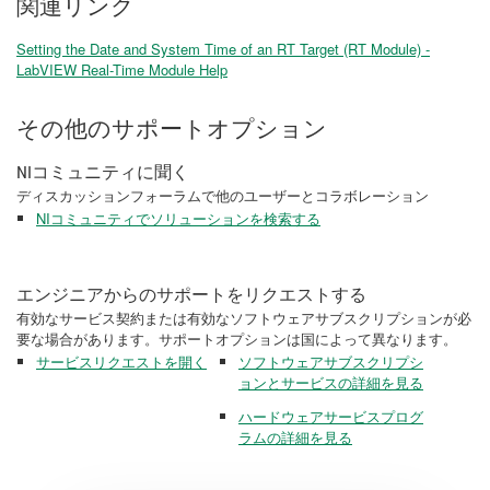
関連リンク
Setting the Date and System Time of an RT Target (RT Module) -
LabVIEW Real-Time Module Help
その他のサポートオプション
NIコミュニティに聞く
ディスカッションフォーラムで他のユーザーとコラボレーション
NIコミュニティでソリューションを検索する
エンジニアからのサポートをリクエストする
有効なサービス契約または有効なソフトウェアサブスクリプションが必
要な場合があります。サポートオプションは国によって異なります。
サービスリクエストを開く
ソフトウェアサブスクリプシ
ョンとサービスの詳細を見る
ハードウェアサービスプログ
ラムの詳細を見る