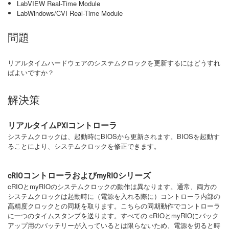
LabVIEW Real-Time Module
LabWindows/CVI Real-Time Module
問題
リアルタイムハードウェアのシステムクロックを更新するにはどうすれ
ばよいですか？
解決策
リアルタイムPXIコントローラ
システムクロックは、起動時にBIOSから更新されます。BIOSを起動す
ることにより、システムクロックを修正できます。
cRIOコントローラおよびmyRIOシリーズ
cRIOとmyRIOのシステムクロックの動作は異なります。通常、両方の
システムクロックは起動時に（電源を入れる際に）コントローラ内部の
高精度クロックとの同期を取ります。こちらの同期動作でコントローラ
に一つのタイムスタンプを送ります。すべての cRIOとmyRIOにバック
アップ用のバッテリーが入っているとは限らないため、電源を切ると時