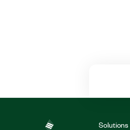
Solutions