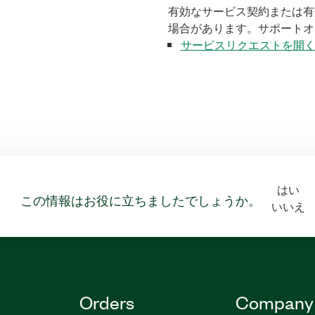
有効なサービス契約または有
場合があります。サポートオ
サービスリクエストを開
はい
この情報はお役に立ちましたでしょうか。
いいえ
Orders
Company