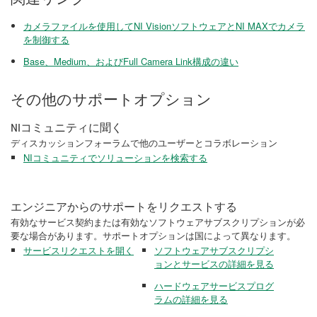
カメラファイルを使用してNI VisionソフトウェアとNI MAXでカメラ
を制御する
Base、Medium、およびFull Camera Link構成の違い
その他のサポートオプション
NIコミュニティに聞く
ディスカッションフォーラムで他のユーザーとコラボレーション
NIコミュニティでソリューションを検索する
エンジニアからのサポートをリクエストする
有効なサービス契約または有効なソフトウェアサブスクリプションが必
要な場合があります。サポートオプションは国によって異なります。
サービスリクエストを開く
ソフトウェアサブスクリプシ
ョンとサービスの詳細を見る
ハードウェアサービスプログ
ラムの詳細を見る