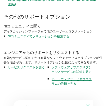
HS(+)
その他のサポートオプション
NIコミュニティに聞く
ディスカッションフォーラムで他のユーザーとコラボレーション
NIコミュニティでソリューションを検索する
エンジニアからのサポートをリクエストする
有効なサービス契約または有効なソフトウェアサブスクリプションが必
要な場合があります。サポートオプションは国によって異なります。
サービスリクエストを開く
ソフトウェアサブスクリプシ
ョンとサービスの詳細を見る
ハードウェアサービスプログ
ラムの詳細を見る