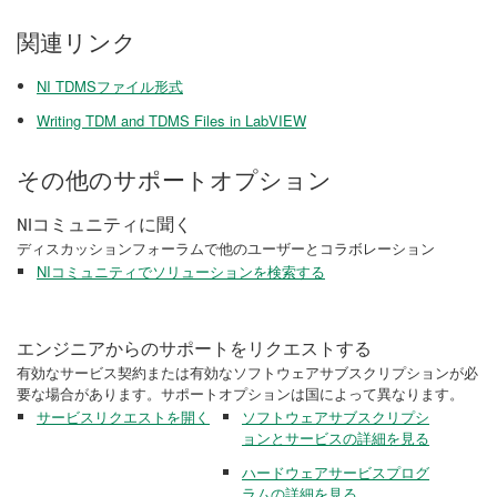
関連リンク
NI TDMSファイル形式
Writing TDM and TDMS Files in LabVIEW
その他のサポートオプション
NIコミュニティに聞く
ディスカッションフォーラムで他のユーザーとコラボレーション
NIコミュニティでソリューションを検索する
エンジニアからのサポートをリクエストする
有効なサービス契約または有効なソフトウェアサブスクリプションが必
要な場合があります。サポートオプションは国によって異なります。
サービスリクエストを開く
ソフトウェアサブスクリプシ
ョンとサービスの詳細を見る
ハードウェアサービスプログ
ラムの詳細を見る