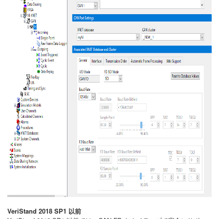
VeriStand 2018 SP1 以前