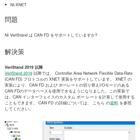
NI-XNET
問題
NI VeriStand は CAN FD をサポートしていますか?
解決策
VeriStand 2019 以降
VeriStand 2019
以降では、 Controller Area Network Flexible Data-Rate
(CAN FD) プロトコルの XNET 実装をサポートしています。 XNET の
実装により、CAN FD および ボーレートの切り替えI/Oモードのある
CAN FDのデータベースを使用できるようになりました。この実装で
は、CAN インターフェイスのカスタム ボー レートを計算して使用する
こともできます。 CAN FD の詳細については、 こちら の
資料
を参照
してください。