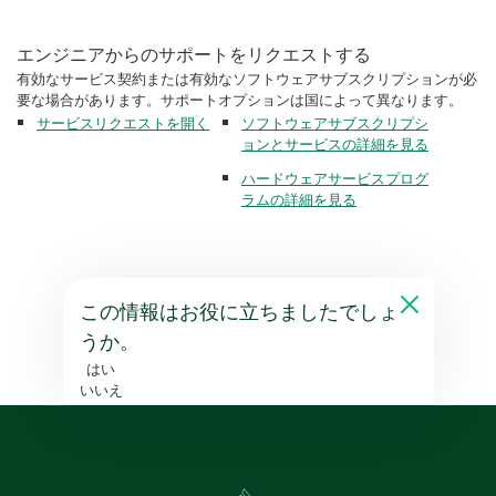
エンジニアからのサポートをリクエストする
有効なサービス契約または有効なソフトウェアサブスクリプションが必
要な場合があります。サポートオプションは国によって異なります。
サービスリクエストを開く
ソフトウェアサブスクリプシ
ョンとサービスの詳細を見る
ハードウェアサービスプログ
ラムの詳細を見る
この情報はお役に立ちましたでしょ
うか。
はい
いいえ