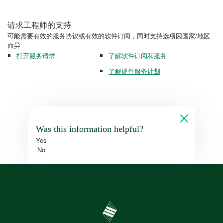
请求工程师的支持
可能需要有效的服务协议或有效的软件订阅，同时支持选项因国家/地区
而异
打开服务请求
了解软件订阅和服务
了解硬件服务计划
Was this information helpful?
Yes
No