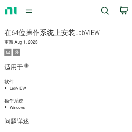
Return
C
Search
to
Home
Page
在64位操作系统上安装LabVIEW
更新 Aug 1, 2023
适用于
软件
LabVIEW
操作系统
Windows
问题详述