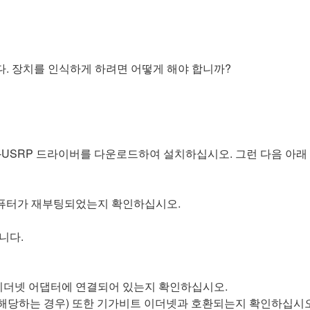
니다. 장치를 인식하게 하려면 어떻게 해야 합니까?
-USRP 드라이버를 다운로드하여 설치하십시오. 그런 다음 아
 컴퓨터가 재부팅되었는지 확인하십시오.
니다.
 이더넷 어댑터에 연결되어 있는지 확인하십시오.
(해당하는 경우) 또한 기가비트 이더넷과 호환되는지 확인하십시오