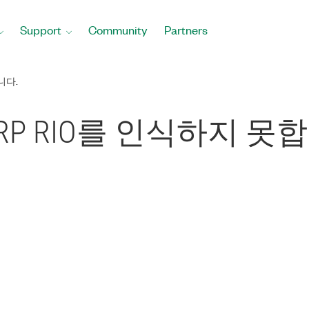
Support
Community
Partners
니다.
RP RIO를 인식하지 못