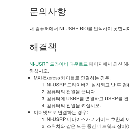
문의사항
내 컴퓨터에서 NI-USRP RIO를 인식하지 못합
해결책
NI-USRP 드라이버 다운로드
페이지에서 최신 NI
하십시오.
MXI-Express 케이블로 연결하는 경우:
NI-USRP 드라이버가 설치되고 난 후
컴퓨터의 전원을 끕니다.
컴퓨터에 USRP를 연결하고 USRP를 켭
컴퓨터의 전원을 켜십시오.
이더넷으로 연결하는 경우:
NI-USRP 디바이스가 기가비트 호환의
스위치와 같은 모든 중간 네트워크 장비