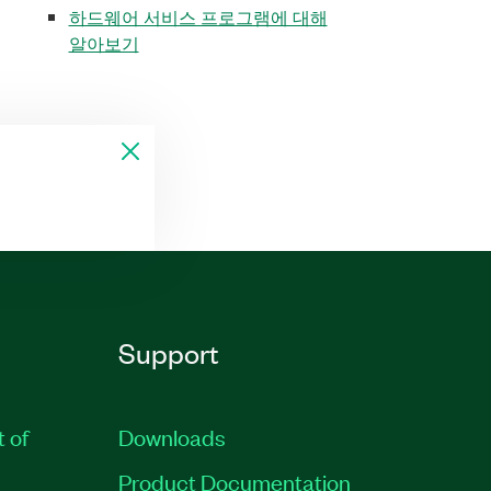
하드웨어 서비스 프로그램에 대해
알아보기
Support
t of
Downloads
Product Documentation