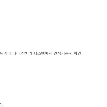
래 단계에 따라 장치가 시스템에서 인식되는지 확인
.