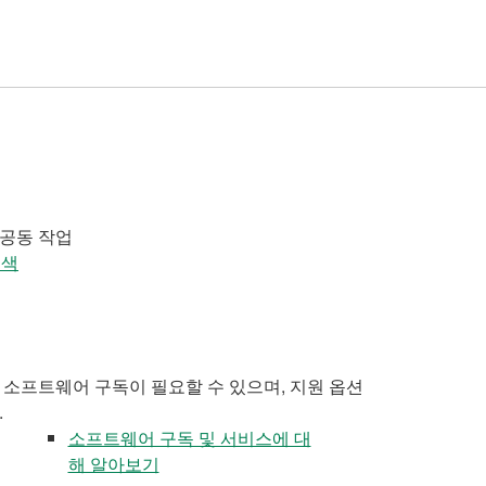
 공동 작업
검색
 소프트웨어 구독이 필요할 수 있으며, 지원 옵션
.
소프트웨어 구독 및 서비스에 대
해 알아보기