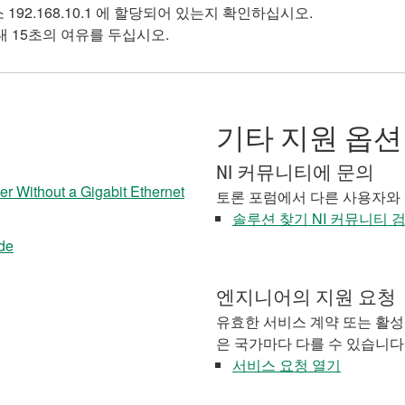
192.168.10.1 에 할당되어 있는지 확인하십시오.
최대 15초의 여유를 두십시오.
기타 지원 옵션
NI 커뮤니티에 문의
 Without a Gigabit Ethernet
토론 포럼에서 다른 사용자와
솔루션 찾기 NI 커뮤니티 
de
엔지니어의 지원 요청
유효한 서비스 계약 또는 활성
은 국가마다 다를 수 있습니다
서비스 요청 열기