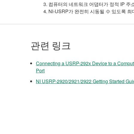
컴퓨터의 네트워크 어댑터가 정적 IP 주소 
NI-USRP가 완전히 시동될 수 있도록 
관련 링크
Connecting a USRP-292x Device to a Computer
Port
NI USRP-2920/2921/2922 Getting Started Gui