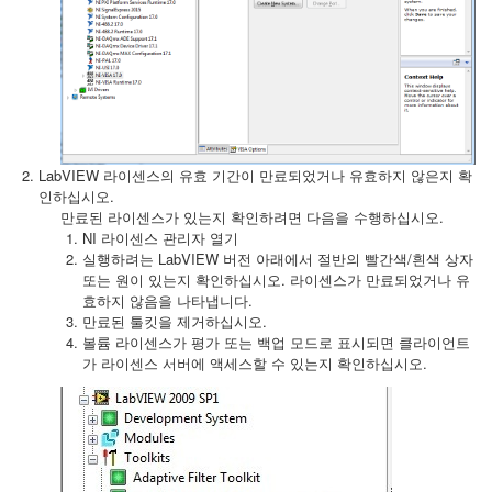
LabVIEW 라이센스의 유효 기간이 만료되었거나 유효하지 않은지 확
인하십시오.
만료된 라이센스가 있는지 확인하려면 다음을 수행하십시오.
NI 라이센스 관리자 열기
실행하려는 LabVIEW 버전 아래에서 절반의 빨간색/흰색 상자
또는 원이 있는지 확인하십시오. 라이센스가 만료되었거나 유
효하지 않음을 나타냅니다.
만료된 툴킷을 제거하십시오.
볼륨 라이센스가 평가 또는 백업 모드로 표시되면 클라이언트
가 라이센스 서버에 액세스할 수 있는지 확인하십시오.