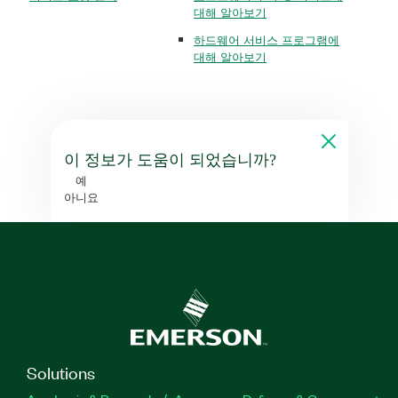
대해 알아보기
하드웨어 서비스 프로그램에
대해 알아보기
이 정보가 도움이 되었습니까?
예
아니요
Solutions