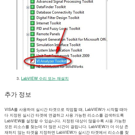
3.
LabVIEW 수리 또는 재설치
추가 정보
VISA를 사용하여 실시간 타겟으로 작업할 때, LabVIEW가 시작할 때마
다 지정된 실시간 타겟에 연결하고 사용 가능한 리소스를 검색하도록
LabVIEW를 설정할 수 있습니다. 지정된 대상이 많을수록 사용 가능한
모든 리소스를 찾는데 더 많은 시간이 걸립니다. LabVIEW가 더 이상 존
재하지 않는 타겟을 지정하면 LabVIEW가 실시간 타겟에서 리소스를 찾