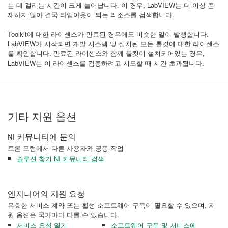
는 데 걸리는 시간이 크게 늘어납니다. 이 경우, LabVIEW는 더 이상 존
재하지 않아 결국 타임아웃이 되는 리소스를 검색합니다.
Toolkit에 대한 라이센스가 만료된 경우에도 비슷한 일이 발생합니다.
LabVIEW가 시작되면 개발 시스템 및 설치된 모든 툴킷에 대한 라이센스
를 확인합니다. 만료된 라이센스와 함께 툴킷이 설치되어있는 경우,
LabVIEW는 이 라이센스를 검증하려고 시도할 때 시간 초과됩니다.
기타 지원 옵션
NI 커뮤니티에 문의
토론 포럼에서 다른 사용자와 공동 작업
솔루션 찾기 NI 커뮤니티 검색
엔지니어의 지원 요청
유효한 서비스 계약 또는 활성 소프트웨어 구독이 필요할 수 있으며, 지
원 옵션은 국가마다 다를 수 있습니다.
서비스 요청 열기
소프트웨어 구독 및 서비스에