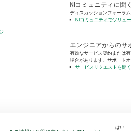
NIコミュニティに聞
ディスカッションフォーラム
NIコミュニティでソリュ
ージ
エンジニアからのサ
有効なサービス契約または有
場合があります。サポートオ
サービスリクエストを開
はい