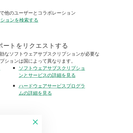
く
で他のユーザーとコラボレーション
ーションを検索する
ポートをリクエストする
効なソフトウェアサブスクリプションが必要な
プションは国によって異なります。
く
ソフトウェアサブスクリプショ
ンとサービスの詳細を見る
ハードウェアサービスプログラ
ムの詳細を見る