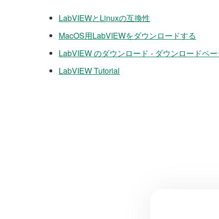
LabVIEWとLinuxの互換性
MacOS用LabVIEWをダウンロードする
LabVIEW のダウンロード - ダウンロードペ
LabVIEW Tutorial