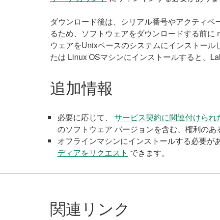
ダウンロード後は、シリアル番号やアクティベ
るため、ソフトウェアをダウンロードする前に ma
ウェアをUnixベースのシステムにインストール
たは Linux OSマシンにインストールすると
追加情報
必要に応じて、
サービス契約に関連付けられたシ
のソフトウェア バージョンを含む、権利のあ
オフラインマシンにインストールする必要が
ディアをリクエスト
できます。
関連リンク