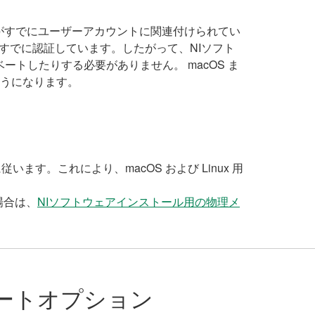
がすでにユーザーアカウントに関連付けられてい
Iはすでに認証しています。したがって、NIソフト
トしたりする必要がありません。 macOS ま
るようになります。
従います。これにより、macOS および Linux 用
。
場合は、
NIソフトウェアインストール用の物理メ
ートオプション