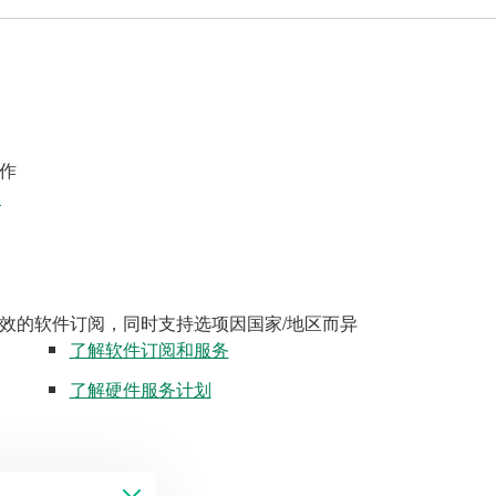
作
案
效的软件订阅，同时支持选项因国家/地区而异
了解软件订阅和服务
了解硬件服务计划