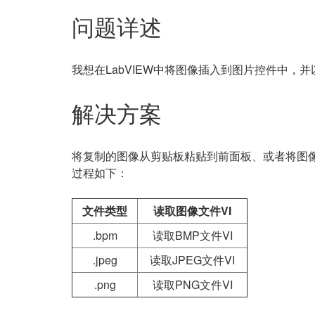
问题详述
我想在LabVIEW中将图像插入到图片控件中
解决方案
将复制的图像从剪贴板粘贴到前面板、或者将图
过程如下：
文件类型
读取图像文件VI
.bpm
读取BMP文件VI
.jpeg
读取JPEG文件VI
.png
读取PNG文件VI