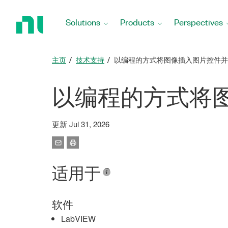
Return
to
Solutions
Products
Perspectives
Home
Page
主页
技术支持
以编程的方式将图像插入图片控件并
以编程的方式将
更新 Jul 31, 2026
适用于
软件
LabVIEW