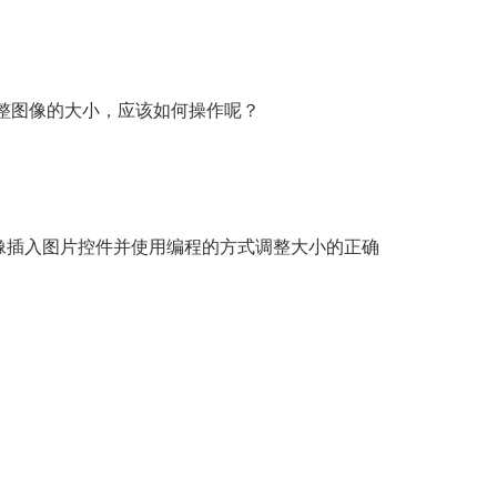
调整图像的大小，应该如何操作呢？
像插入图片控件并使用编程的方式调整大小的正确