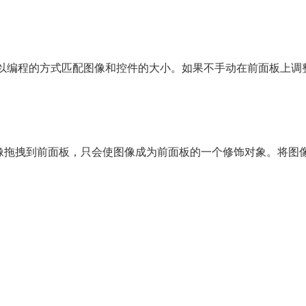
，并以编程的方式匹配图像和控件的大小。如果不手动在前面板上
像拖拽到前面板，只会使图像成为前面板的一个修饰对象。将图