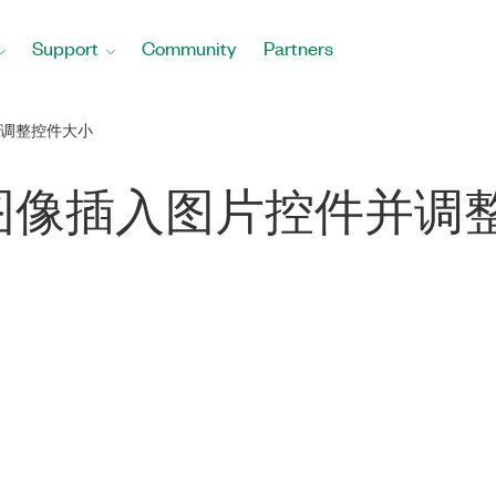
Support
Community
Partners
调整控件大小
图像插入图片控件并调