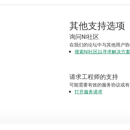
其他支持选项
询问NI社区
在我们的论坛中与其他用户协
搜索NI社区以寻求解决方
请求工程师的支持
可能需要有效的服务协议或有
打开服务请求