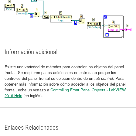
Información adicional
Existe una variedad de métodos para controlar los objetos del panel
frontal. Se requieren pasos adicionales en este caso porque los
controles del panel frontal se colocan dentro de un
tab control
. Para
obtener más información sobre cómo acceder a los objetos del panel
frontal, eche un vistazo a
Controlling Front Panel Objects - LabVIEW
2016 Help
(en inglés).
Enlaces Relacionados