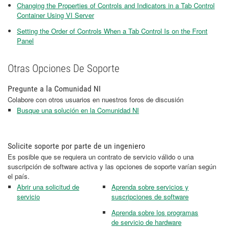
Changing the Properties of Controls and Indicators in a Tab Control
Container Using VI Server
Setting the Order of Controls When a Tab Control Is on the Front
Panel
Otras Opciones De Soporte
Pregunte a la Comunidad NI
Colabore con otros usuarios en nuestros foros de discusión
Busque una solución en la Comunidad NI
Solicite soporte por parte de un ingeniero
Es posible que se requiera un contrato de servicio válido o una
suscripción de software activa y las opciones de soporte varían según
el país.
Abrir una solicitud de
Aprenda sobre servicios y
servicio
suscripciones de software
Aprenda sobre los programas
de servicio de hardware