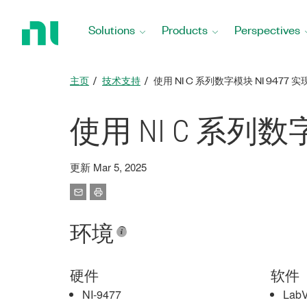
Return
to
Solutions
Products
Perspectives
Home
Page
主页
技术支持
使用 NI C 系列数字模块 NI 9477 
使用 NI C 系列数
更新 Mar 5, 2025
环境
硬件
软件
NI-9477
Lab