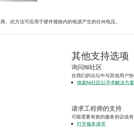
供应商。此方法可应用于硬件规格内的电源产生的任何电压。
其他支持选项
询问NI社区
在我们的论坛中与其他用户协
搜索NI社区以寻求解决方
请求工程师的支持
可能需要有效的服务协议或有
打开服务请求