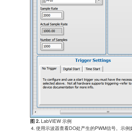
图 2.
LabVIEW 示例
使用示波器查看DO处产生的PWM信号。示例