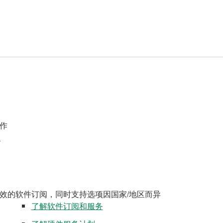
作
案
效的软件订阅，同时支持选项因国家/地区而异
了解软件订阅和服务