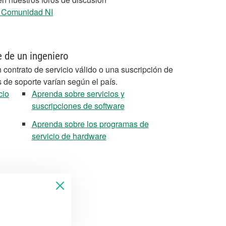
a Comunidad NI
e de un ingeniero
 contrato de servicio válido o una suscripción de
s de soporte varían según el país.
cio
Aprenda sobre servicios y
suscripciones de software
Aprenda sobre los programas de
servicio de hardware