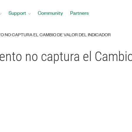
Support
Community
Partners
O NO CAPTURA EL CAMBIO DE VALOR DEL INDICADOR
vento no captura el Cambio