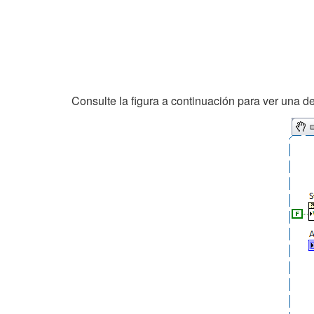
Consulte la figura a continuación para ver una d