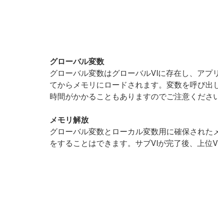
グローバル変数
グローバル変数はグローバルVIに存在し、アプ
てからメモリにロードされます。変数を呼び出
時間がかかることもありますのでご注意くださ
メモリ解放
グローバル変数とローカル変数用に確保されたメ
をすることはできます。サブVIが完了後、上位