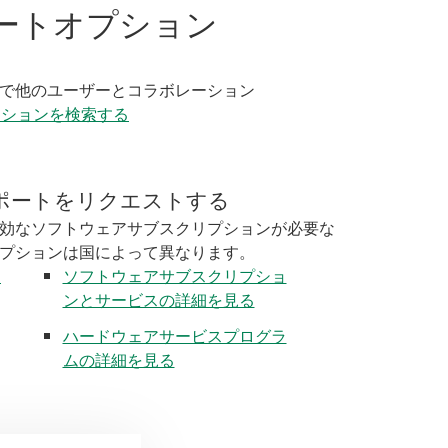
ートオプション
く
で他のユーザーとコラボレーション
ーションを検索する
ポートをリクエストする
効なソフトウェアサブスクリプションが必要な
プションは国によって異なります。
く
ソフトウェアサブスクリプショ
ンとサービスの詳細を見る
ハードウェアサービスプログラ
ムの詳細を見る