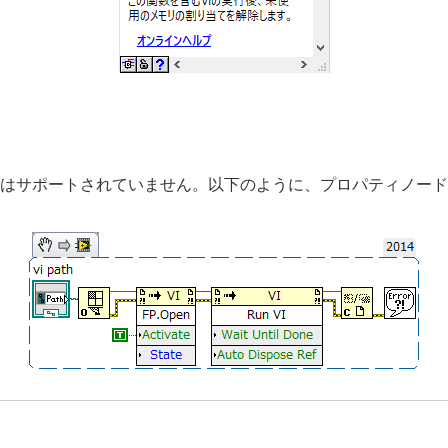
パティノードはサポートされていません。以下のように、プロパティノー