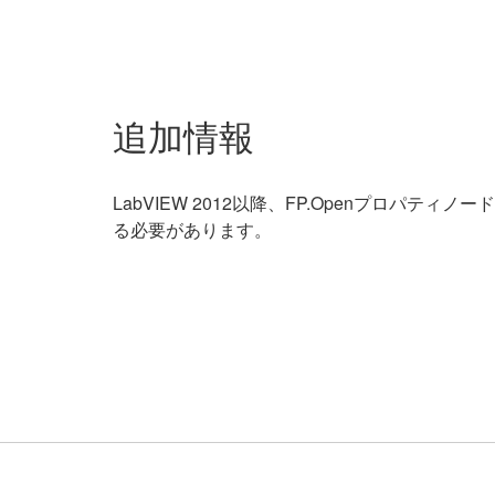
追加情報
LabVIEW 2012以降、FP.Openプロ
る必要があります。