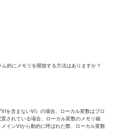
ラム的にメモリを開放する方法はありますか？
VIを含まないVI）の場合、ローカル変数はプロ
配置されている場合、ローカル変数のメモリ確
、メインVIから動的に呼ばれた際、ローカル変数