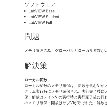
ソフトウェア
LabVIEW Base
LabVIEW Student
LabVIEW Full
問題
メモリ管理の為、グローバルとローカル変数が
解決策
ローカル変数
ローカル変数のメモリ確保は、変数を含むVIが
グラム実行時にメモリ確保され、実行完了後にメ
保・解放はメインVIの実行時と実行完了後に行
のメモリ確保・開放はサブVIが呼ばれた・解放