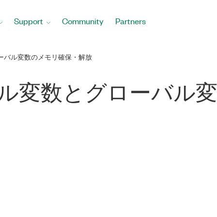
Support
Community
Partners
ローバル変数のメモリ確保・解放
ローカル変数とグローバル