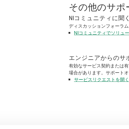
その他のサポ
NIコミュニティに聞
ディスカッションフォーラム
NIコミュニティでソリュ
エンジニアからのサ
有効なサービス契約または有
場合があります。サポートオ
サービスリクエストを開