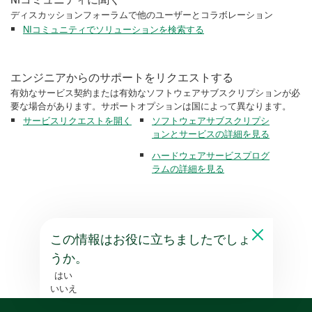
ディスカッションフォーラムで他のユーザーとコラボレーション
NIコミュニティでソリューションを検索する
エンジニアからのサポートをリクエストする
有効なサービス契約または有効なソフトウェアサブスクリプションが必
要な場合があります。サポートオプションは国によって異なります。
サービスリクエストを開く
ソフトウェアサブスクリプシ
ョンとサービスの詳細を見る
ハードウェアサービスプログ
ラムの詳細を見る
この情報はお役に立ちましたでしょ
うか。
はい
いいえ