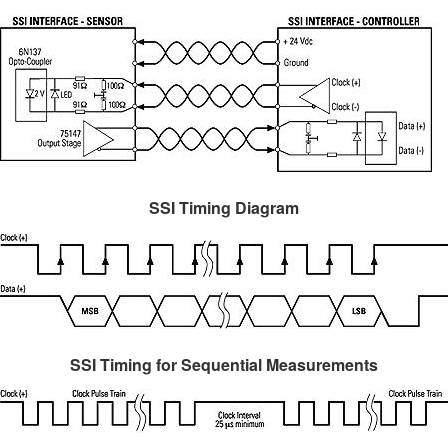
SSI Timing Diagram
SSI Timing for Sequential Measurements