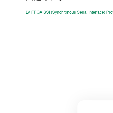
LV FPGA SSI (Synchronous Serial Interface) Pro