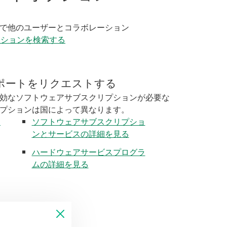
く
で他のユーザーとコラボレーション
ーションを検索する
ポートをリクエストする
効なソフトウェアサブスクリプションが必要な
プションは国によって異なります。
く
ソフトウェアサブスクリプショ
ンとサービスの詳細を見る
ハードウェアサービスプログラ
ムの詳細を見る