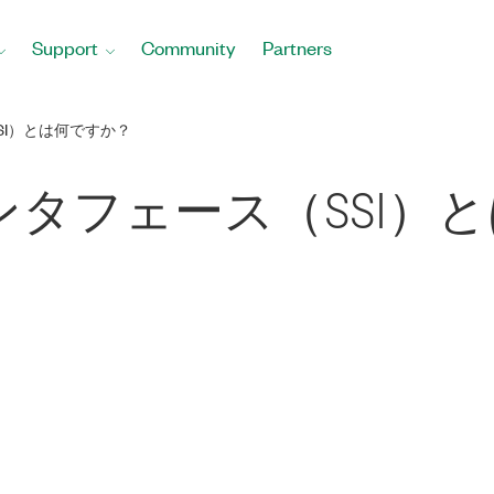
Support
Community
Partners
SI）とは何ですか？
タフェース（SSI）