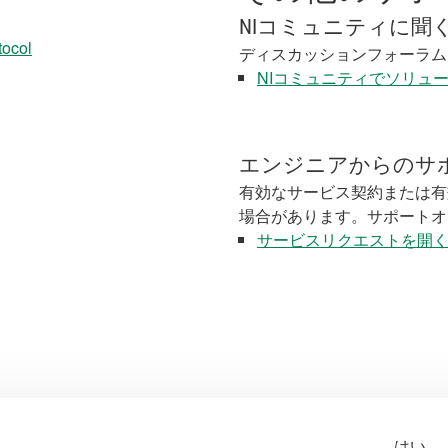
NIコミュニティに聞
tocol
ディスカッションフォーラム
NIコミュニティでソリュ
エンジニアからのサ
有効なサービス契約または有
場合があります。サポートオ
サービスリクエストを開
はい