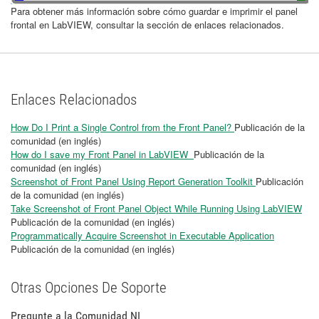
Para obtener más información sobre cómo guardar e imprimir el panel
frontal en LabVIEW, consultar la sección de enlaces relacionados.
Enlaces Relacionados
How Do I Print a Single Control from the Front Panel?
Publicación de la
comunidad (en inglés)
How do I save my Front Panel in LabVIEW
Publicación de la
comunidad (en inglés)
Screenshot of Front Panel Using Report Generation Toolkit
Publicación
de la comunidad (en inglés)
Take Screenshot of Front Panel Object While Running Using LabVIEW
Publicación de la comunidad (en inglés)
Programmatically Acquire Screenshot in Executable Application
Publicación de la comunidad (en inglés)
Otras Opciones De Soporte
Pregunte a la Comunidad NI