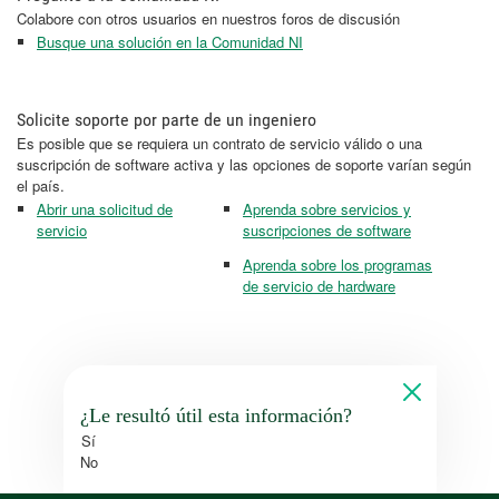
Colabore con otros usuarios en nuestros foros de discusión
Busque una solución en la Comunidad NI
Solicite soporte por parte de un ingeniero
Es posible que se requiera un contrato de servicio válido o una
suscripción de software activa y las opciones de soporte varían según
el país.
Abrir una solicitud de
Aprenda sobre servicios y
servicio
suscripciones de software
Aprenda sobre los programas
de servicio de hardware
¿Le resultó útil esta información?
Sí
No