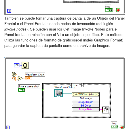
También se puede tomar una captura de pantalla de un Objeto del Panel
Frontal o el Panel Frontal usando nodos de invocación (del inglés
invoke nodes
). Se pueden usar los
Get Image Invoke Nodes
para el
Panel frontal en relación con el VI o un objeto específico. Este método
utiliza las funciones de formato de gráficos(del inglés Graphics Format)
para guardar la captura de pantalla como un archivo de imagen.