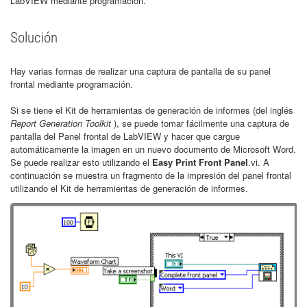
LabVIEW mediante programación.
Solución
Hay varias formas de realizar una captura de pantalla de su panel
frontal mediante programación.
Si se tiene el Kit de herramientas de generación de informes (del inglés
Report Generation Toolkit
), se puede tomar fácilmente una captura de
pantalla del Panel frontal de LabVIEW y hacer que cargue
automáticamente la imagen en un nuevo documento de Microsoft Word.
Se puede realizar esto utilizando el
Easy Print Front Panel
.vi
. A
continuación se muestra un fragmento de la impresión del panel frontal
utilizando el Kit de herramientas de generación de informes.