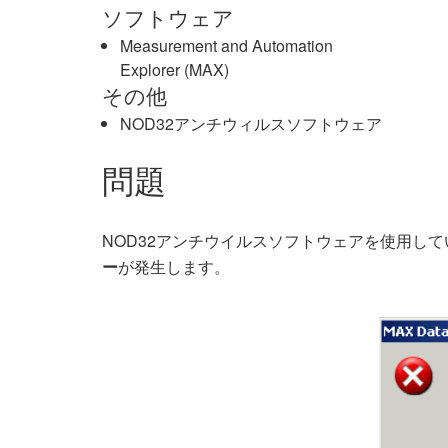
ソフトウェア
Measurement and Automation
Explorer (MAX)
その他
NOD32アンチウィルスソフトウェア
問題
NOD32アンチウイルスソフトウェアを使用しているコンピュ
が発生します。
ー