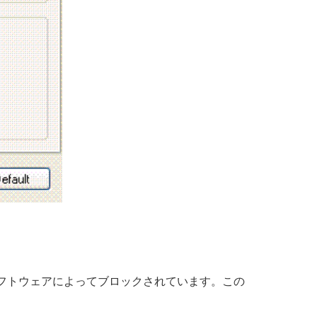
イルスソフトウェアによってブロックされています。この