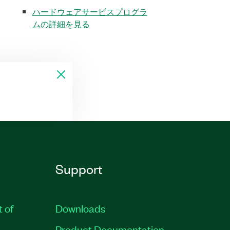
ハードウェアサービスプログラ
ムの詳細を見る
Support
t of
Downloads
Product Documentation