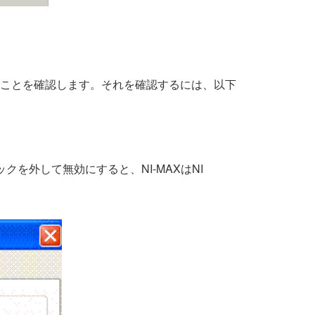
ないことを確認します。それを確認するには、以下
クを外して無効にすると、NI-MAXはNI