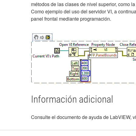
métodos de las clases de nivel superior, como la
Como ejemplo del uso del servidor VI, a continua
panel frontal mediante programación.
Información adicional
Consulte el documento de ayuda de LabVIEW, vin