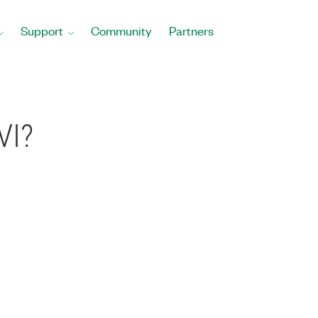
Support
Community
Partners
VI?