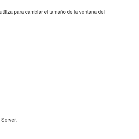
utiliza para cambiar el tamaño de la ventana del
 Server.