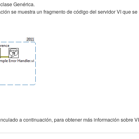
 clase Genérica.
ción se muestra un fragmento de código del servidor VI que se 
culado a continuación, para obtener más información sobre VI