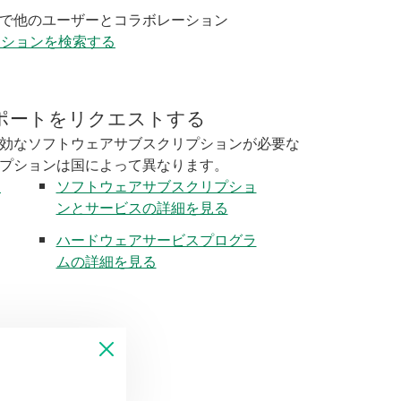
で他のユーザーとコラボレーション
ーションを検索する
ポートをリクエストする
効なソフトウェアサブスクリプションが必要な
プションは国によって異なります。
く
ソフトウェアサブスクリプショ
ンとサービスの詳細を見る
ハードウェアサービスプログラ
ムの詳細を見る