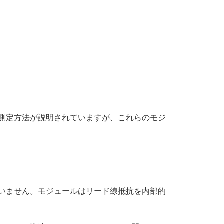
接続および測定方法が説明されていますが、これらのモジ
ていません。モジュールはリード線抵抗を内部的