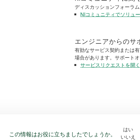
ディスカッションフォーラム
NIコミュニティでソリュ
エンジニアからのサ
有効なサービス契約または有
場合があります。サポートオ
サービスリクエストを開
はい
この情報はお役に立ちましたでしょうか。
いいえ