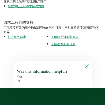
在我们的论坛中与其他用户协作
搜索NI社区以寻求解决方案
请求工程师的支持
可能需要有效的服务协议或有效的软件订阅，同时支持选项因国家/地区
而异
打开服务请求
了解软件订阅和服务
了解硬件服务计划
Was this information helpful?
Yes
No