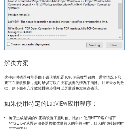
解决方案
这种超时错误可能是由于错误地配置TCP/IP函数导致的，通常情况下只
要正在接收数据，超时错误可以在没有损害的情况下清除。如果未收到数
据，则下面有几个故障排除步骤可以尽量避免发生该错误。
如果使用特定的LabVIEW应用程序：
确保生成错误的VI正确设置了超时值。比如：使用HTTP客户端下
的“GET.vi”从慢速服务器接收体量较大的字符串时，默认的10秒超时时
间可能不够。