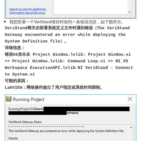
我想部署一个VeriStand项目时收到一条错误消息，如下图所示。
VeriStand网关在部署系统定义文件时遇到错误（The VeriStand
Gateway encountered an error while deploying the
System Definition file）。
详细信息：
错误56发生在 Project Window.lvlib: Project Window.vi
>> Project Window.lvlib: Command Loop.vi >> NI_VS
:
Workspace ExecutionAPI.lvlib
NI VeriStand - Connect
to System.vi
可能的原因：
LabVIEW：网络操作超出了用户指定或系统时间限制。