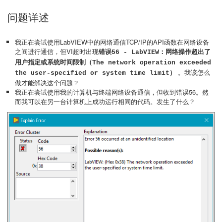
问题详述
我正在尝试使用LabVIEW中的网络通信TCP/IP的API函数在网络设备
之间进行通信，但VI超时出现
错误56 - LabVIEW：网络操作超出了
用户指定或系统时间限制（The network operation exceeded
。我该怎么
the user-specified or system time limit）
做才能解决这个问题？
我正在尝试使用我的计算机与终端网络设备通信，但收到错误56。然
而我可以在另一台计算机上成功运行相同的代码。发生了什么？