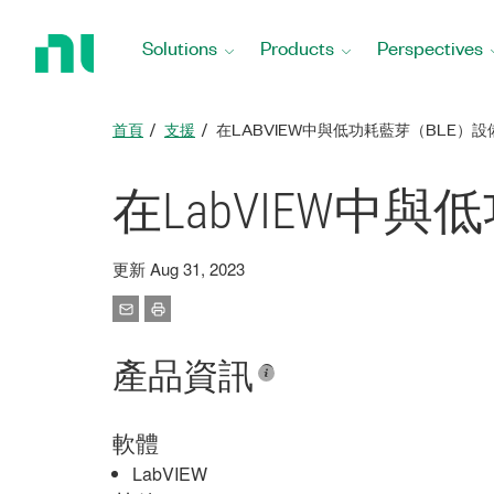
Return
to
Solutions
Products
Perspectives
Home
Page
首頁
支援
在LABVIEW中與低功耗藍芽（BLE）設
在LabVIEW中
更新 Aug 31, 2023
產品資訊
軟體
LabVIEW