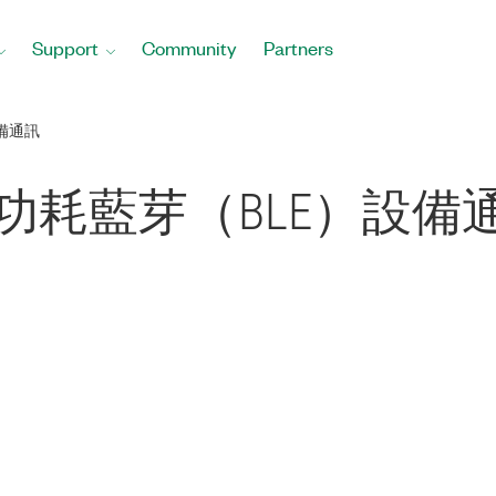
Support
Community
Partners
備通訊
與低功耗藍芽（BLE）設備