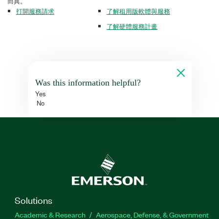
而異。
打開服務請求
了解租用版軟體與服務
了解硬體服務計畫
Was this information helpful?
Yes
No
Solutions
Academic & Research
Aerospace, Defense, & Government