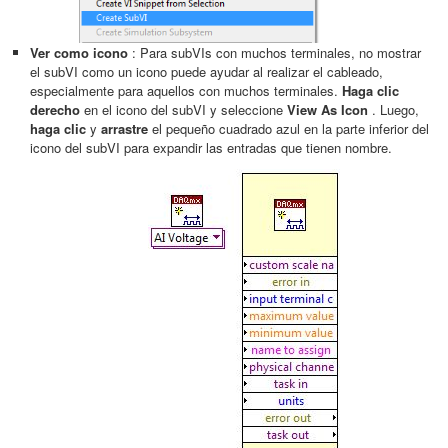
Ver como icono
: Para subVIs con muchos terminales, no mostrar
el subVI como un icono puede ayudar al realizar el cableado,
especialmente para aquellos con muchos terminales.
Haga clic
derecho
en el icono del subVI y seleccione
View As Icon
. Luego,
haga clic
y
arrastre
el pequeño cuadrado azul en la parte inferior del
icono del subVI para expandir las entradas que tienen nombre.