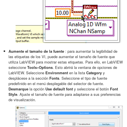
Aumente el tamaño de la fuente
: para aumentar la legibilidad de
las etiquetas de los VI, puede aumentar el tamaño de fuente que
utiliza LabVIEW para mostrar estas etiquetas. Para ello, en LabVIEW
seleccione
Tools»Options
. Esto abrirá la ventana de opciones de
LabVIEW. Seleccione
Environment
en la lista
Category
y
desplácese a la sección
Fonts
. Seleccione el tipo de fuente
predefinido en el menú desplegable del selector de fuente.
Desmarque
la opción
Use default font
y seleccione el botón
Font
Style
. Ajuste el tamaño de fuente para adaptarse a sus preferencias
de visualización.