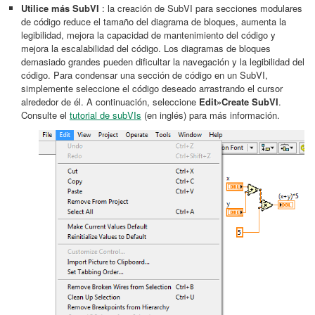
Utilice más SubVI
: la creación de SubVI para secciones modulares
de código reduce el tamaño del diagrama de bloques, aumenta la
legibilidad, mejora la capacidad de mantenimiento del código y
mejora la escalabilidad del código. Los diagramas de bloques
demasiado grandes pueden dificultar la navegación y la legibilidad del
código. Para condensar una sección de código en un SubVI,
simplemente seleccione el código deseado arrastrando el cursor
alrededor de él. A continuación, seleccione
Edit»Create SubVI
.
Consulte el
tutorial de subVIs
(en inglés) para más información.