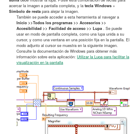
acercar la imagen a pantalla completa, y la
tecla Windows
+
Símbolo de resta
para alejar la imagen.
También se puede acceder a esta herramienta al navegar a
Inicio >>Todos los programas >> Accesorios >>
Accesibilidad >> Facilidad de acceso >> Lupa
. Se puede
usar en modo de pantalla completa, como una lupa unida a su
cursor, y como una ventana en una posición fija en la pantalla. El
modo adjunto al cursor se muestra en la siguiente imagen.
Consulte la documentación de Windows para obtener más
información sobre esta aplicación:
Utilizar la Lupa para facilitar la
visualización en la pantalla