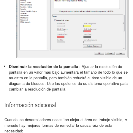
Disminuir la resolución de la pantalla
: Ajustar la resolución de
pantalla en un valor más bajo aumentará el tamaño de todo lo que se
muestra en la pantalla, pero también reducirá el área visible de un
diagrama de bloques. Use las opciones de su sistema operativo para
cambiar la resolución de pantalla.
Información adicional
Cuando los desarrolladores necesitan alejar el área de trabajo visible,
a
menudo hay mejores formas de remediar la causa raíz de esta
necesidad: