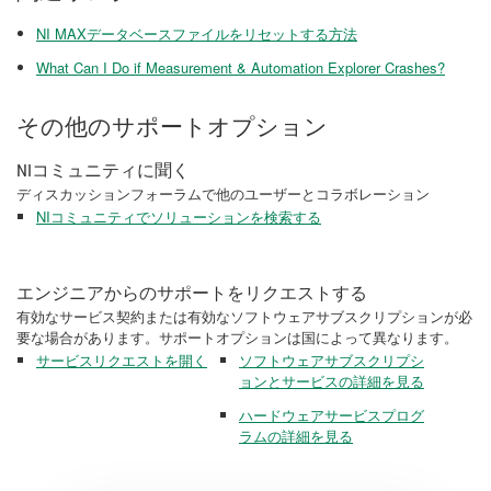
NI MAXデータベースファイルをリセットする方法
What Can I Do if Measurement & Automation Explorer Crashes?
その他のサポートオプション
NIコミュニティに聞く
ディスカッションフォーラムで他のユーザーとコラボレーション
NIコミュニティでソリューションを検索する
エンジニアからのサポートをリクエストする
有効なサービス契約または有効なソフトウェアサブスクリプションが必
要な場合があります。サポートオプションは国によって異なります。
サービスリクエストを開く
ソフトウェアサブスクリプシ
ョンとサービスの詳細を見る
ハードウェアサービスプログ
ラムの詳細を見る