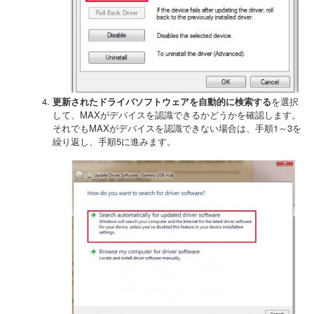
更新されたドライバソフトウェアを自動的に検索する
を選択
して、MAXがデバイスを認識できるかどうかを確認します。
それでもMAXがデバイスを認識できない場合は、手順1～3を
繰り返し、手順5に進みます。