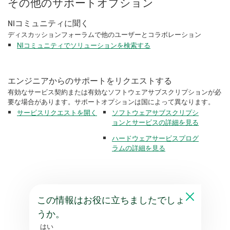
その他のサポートオプション
NIコミュニティに聞く
ディスカッションフォーラムで他のユーザーとコラボレーション
NIコミュニティでソリューションを検索する
エンジニアからのサポートをリクエストする
有効なサービス契約または有効なソフトウェアサブスクリプションが必
要な場合があります。サポートオプションは国によって異なります。
サービスリクエストを開く
ソフトウェアサブスクリプシ
ョンとサービスの詳細を見る
ハードウェアサービスプログ
ラムの詳細を見る
この情報はお役に立ちましたでしょ
うか。
はい