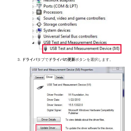
ドライバ
タブで
ドライバの更新
ボタンを選択します。