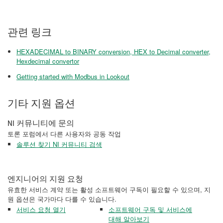
관련 링크
HEXADECIMAL to BINARY conversion, HEX to Decimal converter,
Hexdecimal convertor
Getting started with Modbus in Lookout
기타 지원 옵션
NI 커뮤니티에 문의
토론 포럼에서 다른 사용자와 공동 작업
솔루션 찾기 NI 커뮤니티 검색
엔지니어의 지원 요청
유효한 서비스 계약 또는 활성 소프트웨어 구독이 필요할 수 있으며, 지
원 옵션은 국가마다 다를 수 있습니다.
서비스 요청 열기
소프트웨어 구독 및 서비스에
대해 알아보기