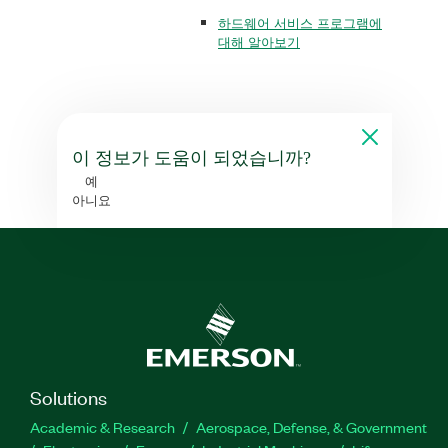
하드웨어 서비스 프로그램에
대해 알아보기
이 정보가 도움이 되었습니까?
예
아니요
Solutions
Academic & Research
Aerospace, Defense, & Government