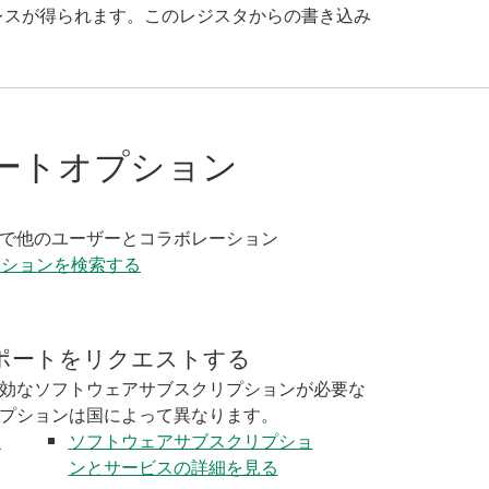
ドレスが得られます。このレジスタからの書き込み
ートオプション
く
で他のユーザーとコラボレーション
ーションを検索する
ポートをリクエストする
効なソフトウェアサブスクリプションが必要な
プションは国によって異なります。
く
ソフトウェアサブスクリプショ
ンとサービスの詳細を見る