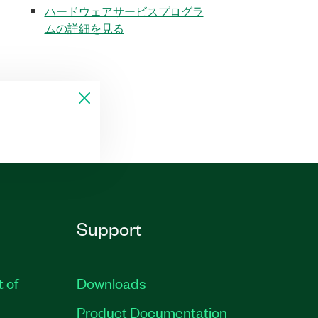
ハードウェアサービスプログラ
ムの詳細を見る
Support
t of
Downloads
Product Documentation