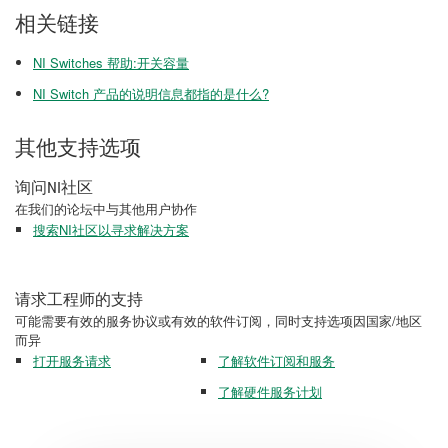
相关链接
NI Switches 帮助:开关容量
NI Switch 产品的说明信息都指的是什么?
其他支持选项
询问NI社区
在我们的论坛中与其他用户协作
搜索NI社区以寻求解决方案
请求工程师的支持
可能需要有效的服务协议或有效的软件订阅，同时支持选项因国家/地区
而异
打开服务请求
了解软件订阅和服务
了解硬件服务计划