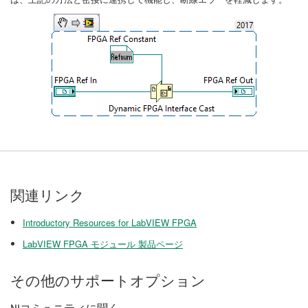
関連リンク
Introductory Resources for LabVIEW FPGA
LabVIEW FPGA モジュール 製品ページ
その他のサポートオプション