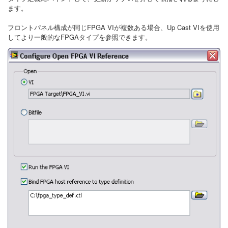
ます。
フロントパネル構成が同じFPGA VIが複数ある場合、Up Cast VIを使用
してより一般的なFPGAタイプを参照できます。