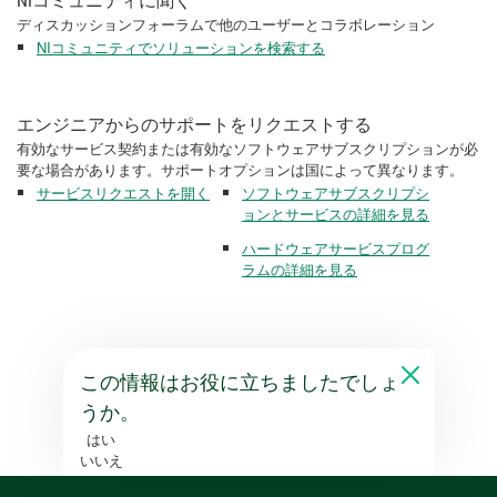
NIコミュニティに聞く
ディスカッションフォーラムで他のユーザーとコラボレーション
NIコミュニティでソリューションを検索する
エンジニアからのサポートをリクエストする
有効なサービス契約または有効なソフトウェアサブスクリプションが必
要な場合があります。サポートオプションは国によって異なります。
サービスリクエストを開く
ソフトウェアサブスクリプシ
ョンとサービスの詳細を見る
ハードウェアサービスプログ
ラムの詳細を見る
この情報はお役に立ちましたでしょ
うか。
はい
いいえ