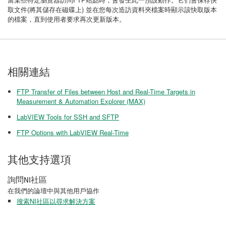
取文件(將其儲存在磁碟上) 並在您每次造訪資料夾檔案時顯示該快取版本
的檔案，直到使用者要求再次更新版本。
相關連結
FTP Transfer of Files between Host and Real-Time Targets in
Measurement & Automation Explorer (MAX)
LabVIEW Tools for SSH and SFTP
FTP Options with LabVIEW Real-Time
其他支持選項
詢問NI社區
在我們的論壇中與其他用戶協作
搜索NI社區以尋求解決方案