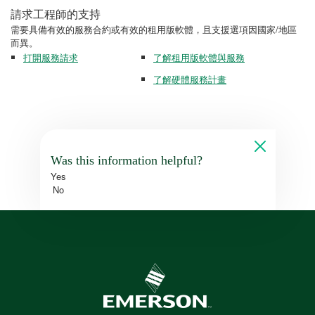
請求工程師的支持
需要具備有效的服務合約或有效的租用版軟體，且支援選項因國家/地區
而異。
打開服務請求
了解租用版軟體與服務
了解硬體服務計畫
Was this information helpful?
Yes
No