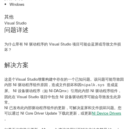
Windows
其他
Visual Studio
问题详述
为什么带有 NI 驱动程序的 Visual Studio 项目可能会蓝屏或导致文件损
坏？
解决方案
这是个Visual Studio增量构建中存在的一个已知问题。该问题可能导致因
内部 NI 驱动程序组件原因，造成文件损坏和因
nipalk.sys 造成蓝
。 NI 设备驱动程序（如 NI-DAQmx）引用此内部 NI 驱动程序组件，
屏
因此在 Visual Studio 项目中包含 NI 设备驱动程序可能会导致发生此异
常。
NI 已发布此内部驱动程序组件的更新，可解决蓝屏和文件损坏问题。您
可以通过 NI Core Driver Update 下载此更新，或更新
NI Device Drivers
。