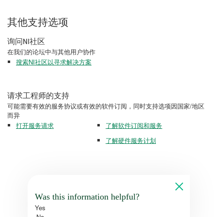
其他支持选项
询问NI社区
在我们的论坛中与其他用户协作
搜索NI社区以寻求解决方案
请求工程师的支持
可能需要有效的服务协议或有效的软件订阅，同时支持选项因国家/地区
而异
打开服务请求
了解软件订阅和服务
了解硬件服务计划
Was this information helpful?
Yes
No