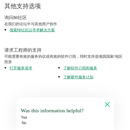
其他支持选项
询问NI社区
在我们的论坛中与其他用户协作
搜索NI社区以寻求解决方案
请求工程师的支持
可能需要有效的服务协议或有效的软件订阅，同时支持选项因国家/地区
而异
打开服务请求
了解软件订阅和服务
了解硬件服务计划
Was this information helpful?
Yes
No