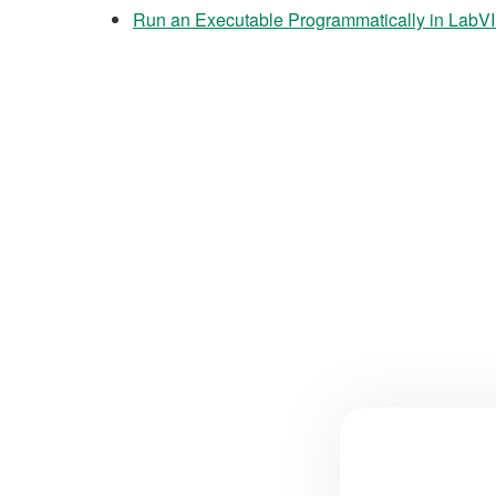
Run an Executable Programmatically in Lab