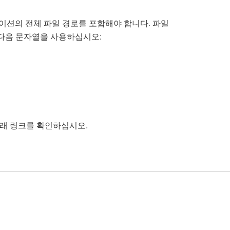
이션의 전체 파일 경로를 포함해야 합니다. 파일
면 다음 문자열을 사용하십시오:
지침은 아래 링크를 확인하십시오.