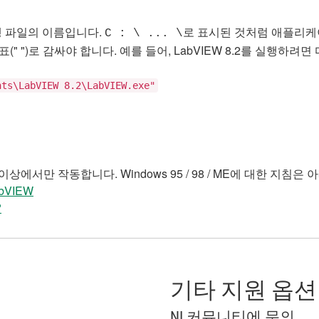
 실행 파일의 이름입니다.
로 표시된 것처럼 애플리케
C : \ ... \
 ")로 감싸야 합니다. 예를 들어, LabVIEW 8.2를 실행하려
nts\LabVIEW 8.2\LabVIEW.exe"
 Vista 이상에서만 작동합니다. Windows 95 / 98 / ME에 대한 
abVIEW
?
기타 지원 옵션
NI 커뮤니티에 문의