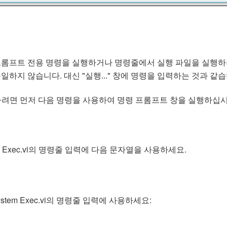
프롬프트 전용 명령을 실행하거나 명령줄에서 실행 파일을 실행하려고 할
하지 않습니다. 대신 "실행..." 창에 명령을 입력하는 것과 같습
실행하려면 먼저 다음 명령을 사용하여 명령 프롬프트 창을 실행하십시
 Exec.vi의 명령줄 입력에 다음 문자열을 사용하세요.
em Exec.vi의 명령줄 입력에 사용하세요: