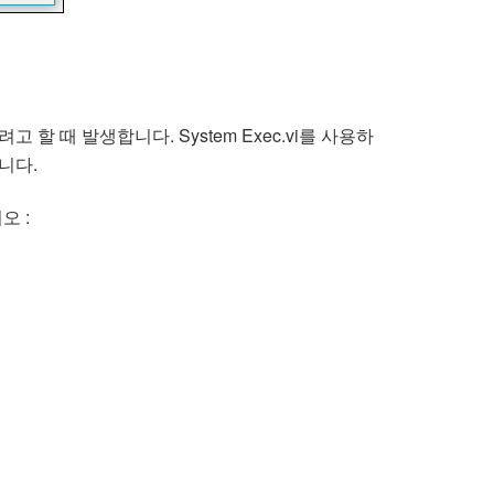
 때 발생합니다. System Exec.vi를 사용하
니다.
오 :