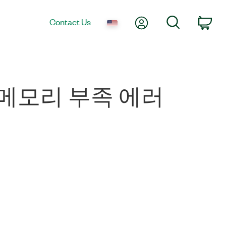
My Account
Search
Contact Us
Car
사용 시 메모리 부족 에러