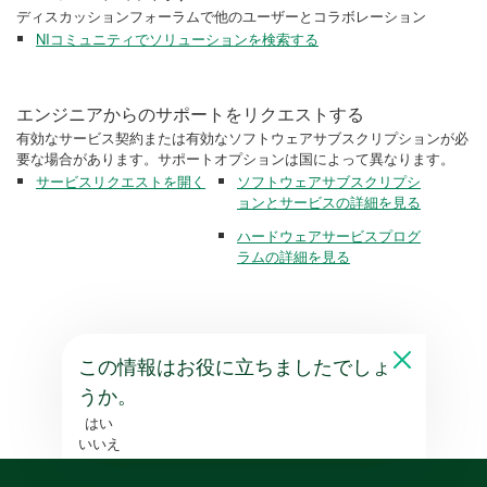
ディスカッションフォーラムで他のユーザーとコラボレーション
NIコミュニティでソリューションを検索する
エンジニアからのサポートをリクエストする
有効なサービス契約または有効なソフトウェアサブスクリプションが必
要な場合があります。サポートオプションは国によって異なります。
サービスリクエストを開く
ソフトウェアサブスクリプシ
ョンとサービスの詳細を見る
ハードウェアサービスプログ
ラムの詳細を見る
この情報はお役に立ちましたでしょ
うか。
はい
いいえ