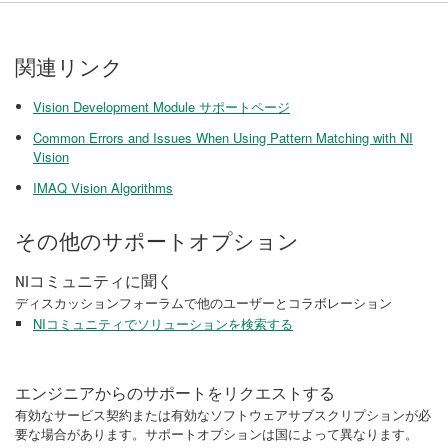
関連リンク
Vision Development Module サポートページ
Common Errors and Issues When Using Pattern Matching with NI
Vision
IMAQ Vision Algorithms
その他のサポートオプション
NIコミュニティに聞く
ディスカッションフォーラムで他のユーザーとコラボレーション
NIコミュニティでソリューションを検索する
エンジニアからのサポートをリクエストする
有効なサービス契約または有効なソフトウェアサブスクリプションが必
要な場合があります。サポートオプションは国によって異なります。