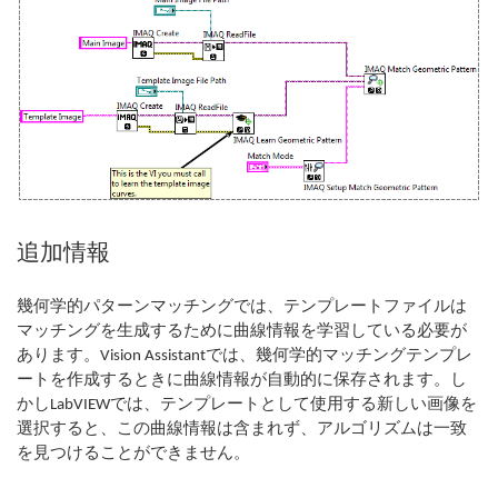
追加情報
幾何学的パターンマッチングでは、テンプレートファイルは
マッチングを生成するために曲線情報を学習している必要が
あります。Vision Assistantでは、幾何学的マッチングテンプレ
ートを作成するときに曲線情報が自動的に保存されます。し
かしLabVIEWでは、テンプレートとして使用する新しい画像を
選択すると、この曲線情報は含まれず、アルゴリズムは一致
を見つけることができません。