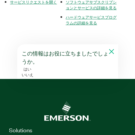
サービスリクエストを開く
ソフトウェアサブスクリプシ
ョンとサービスの詳細を見る
ハードウェアサービスプログ
ラムの詳細を見る
この情報はお役に立ちましたでしょ
うか。
はい
いいえ
Solutions