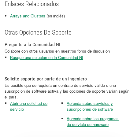
Enlaces Relacionados
Arrays and Clusters
(en inglés)
Otras Opciones De Soporte
Pregunte a la Comunidad NI
Colabore con otros usuarios en nuestros foros de discusión
Busque una solución en la Comunidad NI
Solicite soporte por parte de un ingeniero
Es posible que se requiera un contrato de servicio válido o una
suscripción de software activa y las opciones de soporte varían según
el país.
Abrir una solicitud de
Aprenda sobre servicios y
servicio
suscripciones de software
Aprenda sobre los programas
de servicio de hardware