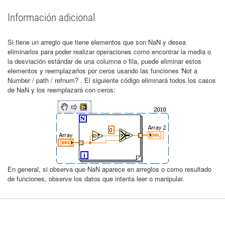
Información adicional
Si tiene un arreglo que tiene elementos que son NaN y desea
eliminarlos para poder realizar operaciones como encontrar la media o
la desviación estándar de una columna o fila, puede eliminar estos
elementos y reemplazarlos por ceros usando las funciones 'Not a
Number / path / refnum? . El siguiente código eliminará todos los casos
de NaN y los reemplazará con ceros:
En general, si observa que NaN aparece en arreglos o como resultado
de funciones, observe los datos que intenta leer o manipular.