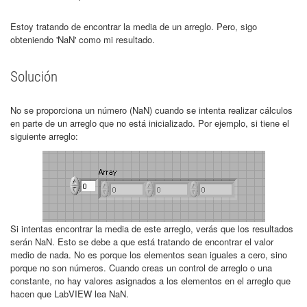
Estoy tratando de encontrar la media de un arreglo. Pero, sigo
obteniendo 'NaN' como mi resultado.
Solución
No se proporciona un número (NaN) cuando se intenta realizar cálculos
en parte de un arreglo que no está inicializado. Por ejemplo, si tiene el
siguiente arreglo:
Si intentas encontrar la media de este arreglo, verás que los resultados
serán NaN. Esto se debe a que está tratando de encontrar el valor
medio de nada. No es porque los elementos sean iguales a cero, sino
porque no son números. Cuando creas un control de arreglo o una
constante, no hay valores asignados a los elementos en el arreglo que
hacen que LabVIEW lea NaN.