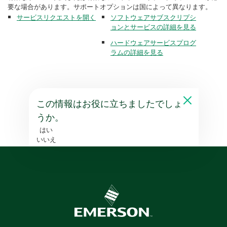
要な場合があります。サポートオプションは国によって異なります。
サービスリクエストを開く
ソフトウェアサブスクリプシ
ョンとサービスの詳細を見る
ハードウェアサービスプログ
ラムの詳細を見る
この情報はお役に立ちましたでしょ
うか。
はい
いいえ