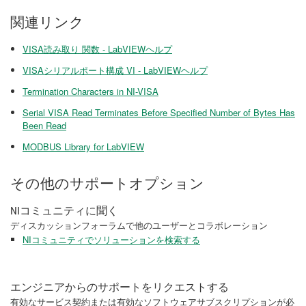
関連リンク
VISA読み取り 関数 - LabVIEWヘルプ
VISAシリアルポート構成 VI - LabVIEWヘルプ
Termination Characters in NI-VISA
Serial VISA Read Terminates Before Specified Number of Bytes Has
Been Read
MODBUS Library for LabVIEW
その他のサポートオプション
NIコミュニティに聞く
ディスカッションフォーラムで他のユーザーとコラボレーション
NIコミュニティでソリューションを検索する
エンジニアからのサポートをリクエストする
有効なサービス契約または有効なソフトウェアサブスクリプションが必