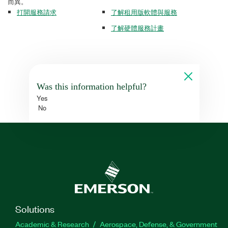
而異。
打開服務請求
了解租用版軟體與服務
了解硬體服務計畫
Was this information helpful?
Yes
No
Solutions
Academic & Research
Aerospace, Defense, & Government