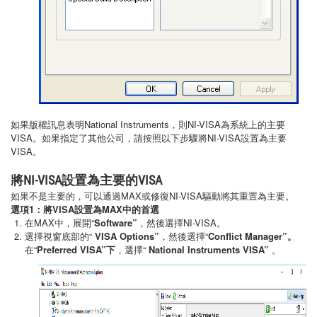
如果版權訊息表明National Instruments，則NI-VISA為系統上的主要
VISA。如果指定了其他公司，請按照以下步驟將NI-VISA設置為主要
VISA。
將NI-VISA設置為主要的VISA
如果不是主要的，可以通過MAX或修復NI-VISA驅動將其重置為主要。
選項1：將VISA設置為MAX中的首選
在MAX中，展開“
Software”
，然後選擇NI-VISA。
選擇視窗底部的“
VISA Options”
，然後選擇“
Conflict Manager”。
在“
Preferred VISA”下
，選擇“
National Instruments VISA”
。