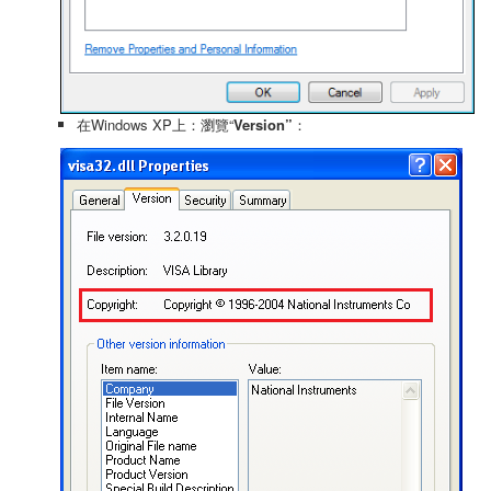
在Windows XP上：瀏覽“
Version”
：