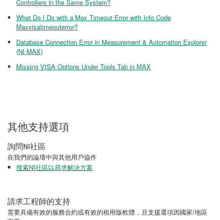
Controllers in the Same System?
What Do I Do with a Max Timeout Error with Info Code
Maxvisatimeouterror?
Database Connection Error in Measurement & Automation Explorer
(NI MAX)
Missing VISA Options Under Tools Tab in MAX
其他支持選項
詢問NI社區
在我們的論壇中與其他用戶協作
搜索NI社區以尋求解決方案
請求工程師的支持
需要具備有效的服務合約或有效的租用版軟體，且支援選項因國家/地區