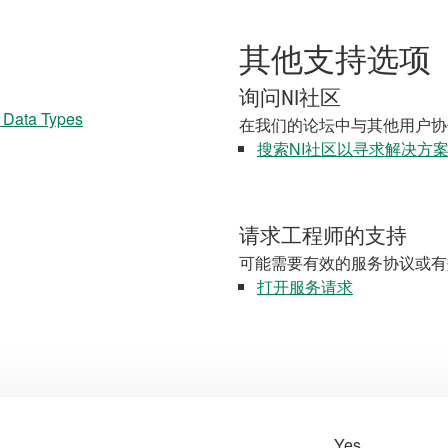
其他支持选项
询问NI社区
x Data Types
在我们的论坛中与其他用户协
搜索NI社区以寻求解决方
请求工程师的支持
可能需要有效的服务协议或有
打开服务请求
Yes