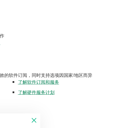
作
案
效的软件订阅，同时支持选项因国家/地区而异
了解软件订阅和服务
了解硬件服务计划