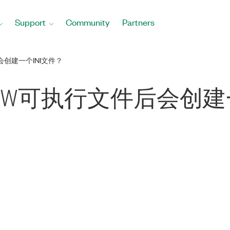
Support
Community
Partners
会创建一个INI文件？
IEW可执行文件后会创建