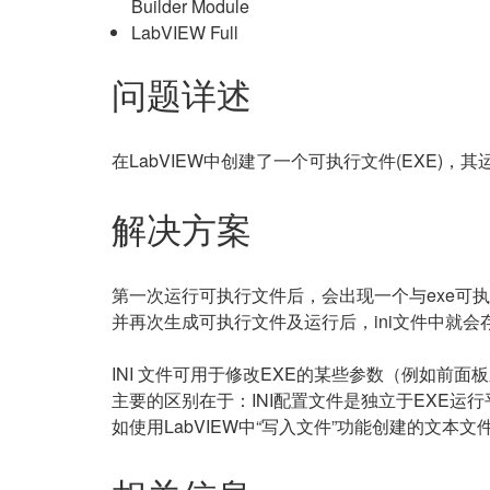
Builder Module
LabVIEW Full
问题详述
在LabVIEW中创建了一个可执行文件(EXE)
解决方案
第一次运行可执行文件后，会出现一个与exe可执
并再次生成可执行文件及运行后，ini文件中就会
INI 文件可用于修改EXE的某些参数（例如前面板
主要的区别在于：INI配置文件是独立于EXE
如使用LabVIEW中“写入文件”功能创建的文本