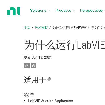
Return
to
Solutions
Products
Perspectives
Home
Page
主页
技术支持
为什么运行LABVIEW可执行文件后
为什么运行LabV
更新 Jun 13, 2024
适用于
软件
LabVIEW 2017 Application