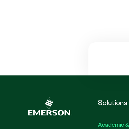
Solutions
Academic &