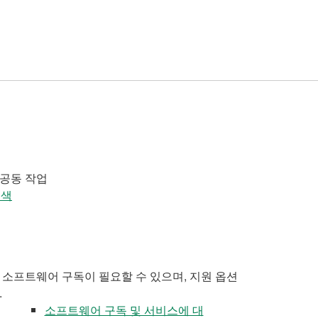
 공동 작업
검색
 소프트웨어 구독이 필요할 수 있으며, 지원 옵션
.
소프트웨어 구독 및 서비스에 대