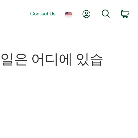
My Account
Search
Contact Us
Car
더 파일은 어디에 있습