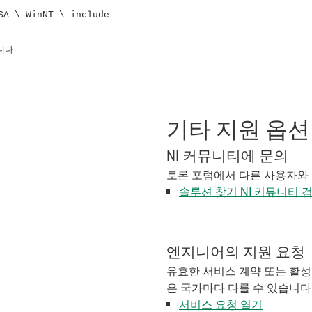
SA \ WinNT \ include
니다.
기타 지원 옵션
NI 커뮤니티에 문의
토론 포럼에서 다른 사용자와
솔루션 찾기 NI 커뮤니티 
엔지니어의 지원 요청
유효한 서비스 계약 또는 활성
은 국가마다 다를 수 있습니다
서비스 요청 열기