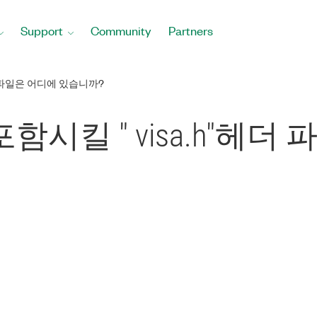
Support
Community
Partners
더 파일은 어디에 있습니까?
포함시킬 " visa.h"헤