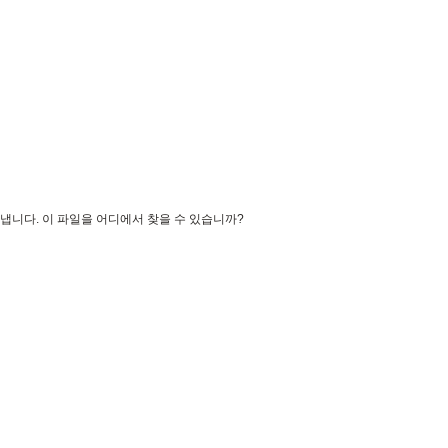
타냅니다
. 이 파일을 어디에서 찾을 수 있습니까?