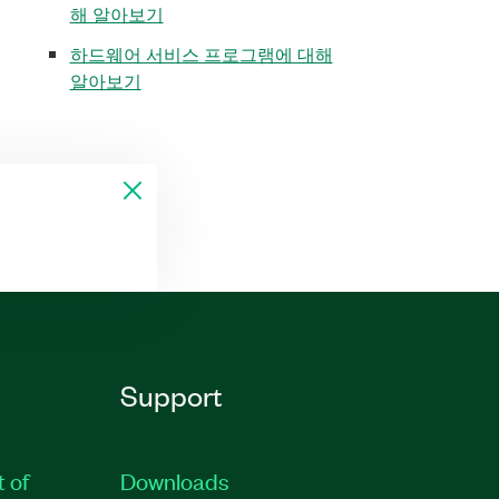
해 알아보기
하드웨어 서비스 프로그램에 대해
알아보기
Support
t of
Downloads