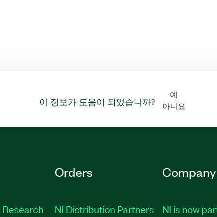
예
이 정보가 도움이 되었습니까?
아니요
Orders
Company
 Research
NI Distribution Partners
NI is now par