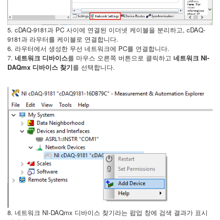
5. cDAQ-9181과 PC 사이에 연결된 이더넷 케이블을 분리하고, cDAQ-
9181과 라우터를 케이블로 연결합니다.
6. 라우터에서 생성한 무선 네트워크에 PC를 연결합니다.
7.
네트워크 디바이스
를 마우스 오른쪽 버튼으로 클릭하고
네트워크 NI-
DAQmx 디바이스 찾기
를 선택합니다.
8. 네트워크 NI-DAQmx 디바이스 찾기라는 팝업 창에 검색 결과가 표시