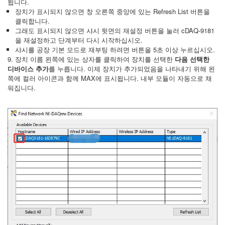
됩니다.
장치가 표시되지 않으면 창 오른쪽 중앙에 있는 Refresh List 버튼을
클릭합니다.
그래도 표시되지 않으면 샤시 뒷면의 재설정 버튼을 눌러 cDAQ-9181
을 재설정하고 단계부터 다시 시작하십시오.
샤시를 공장 기본 모드로 재부팅 하려면 버튼을 5초 이상 누르십시오.
9. 장치 이름 왼쪽에 있는 상자를 클릭하여 장치를 선택한
다음 선택한
디바이스 추가
를 누릅니다. 이제 장치가 추가되었음을 나타내기 위해 왼
쪽에 컬러 아이콘과 함께 MAX에 표시됩니다. 내부 모듈이 자동으로 채
워집니다.