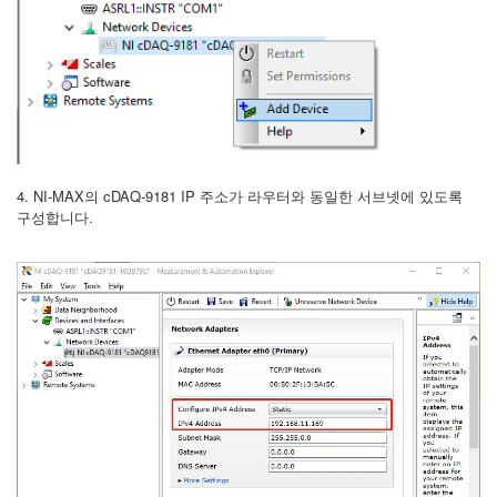
4. NI-MAX의 cDAQ-9181 IP 주소가 라우터와 동일한 서브넷에 있도록
구성합니다.