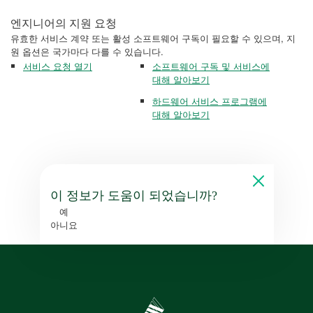
엔지니어의 지원 요청
유효한 서비스 계약 또는 활성 소프트웨어 구독이 필요할 수 있으며, 지
원 옵션은 국가마다 다를 수 있습니다.
서비스 요청 열기
소프트웨어 구독 및 서비스에
대해 알아보기
하드웨어 서비스 프로그램에
대해 알아보기
이 정보가 도움이 되었습니까?
예
아니요