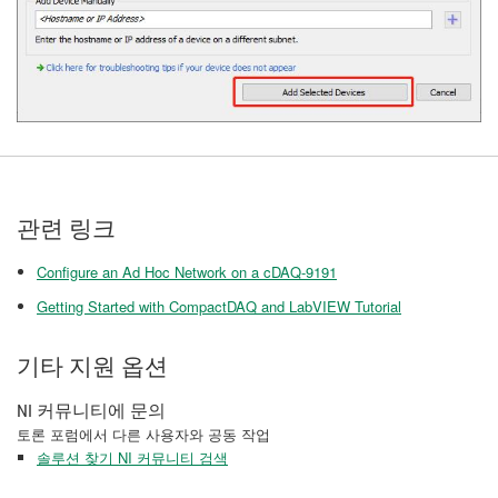
관련 링크
Configure an Ad Hoc Network on a cDAQ-9191
Getting Started with CompactDAQ and LabVIEW Tutorial
기타 지원 옵션
NI 커뮤니티에 문의
토론 포럼에서 다른 사용자와 공동 작업
솔루션 찾기 NI 커뮤니티 검색