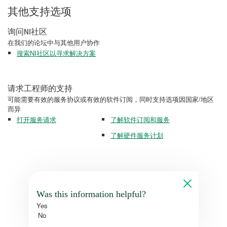
其他支持选项
询问NI社区
在我们的论坛中与其他用户协作
搜索NI社区以寻求解决方案
请求工程师的支持
可能需要有效的服务协议或有效的软件订阅，同时支持选项因国家/地区
而异
打开服务请求
了解软件订阅和服务
了解硬件服务计划
Was this information helpful?
Yes
No