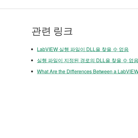
관련 링크
LabVIEW 실행 파일이 DLL을 찾을 수 없음
실행 파일이 지정된 경로의 DLL을 찾을 수 없
What Are the Differences Between a LabVIEW 