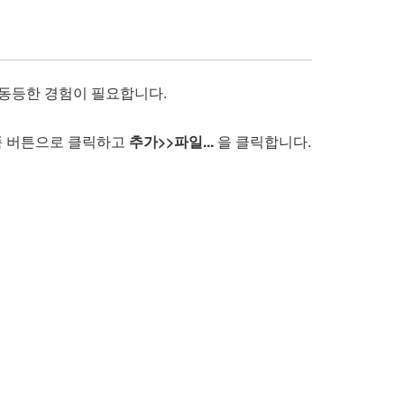
 동등한 경험이 필요합니다.
쪽 버튼으로 클릭하고
추가>>파일...
을 클릭합니다.