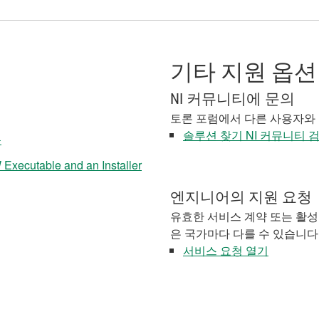
기타 지원 옵션
NI 커뮤니티에 문의
토론 포럼에서 다른 사용자와
솔루션 찾기 NI 커뮤니티 
음
Executable and an Installer
엔지니어의 지원 요청
유효한 서비스 계약 또는 활성
은 국가마다 다를 수 있습니다
서비스 요청 열기