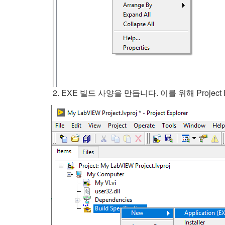
EXE 빌드 사양을 만듭니다. 이를 위해 Project 