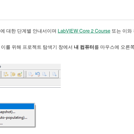
 방법에 대한 단계별 안내서이며
LabVIEW Core 2 Course
또는 이와
. 이를 위해 프로젝트 탐색기 창에서
내 컴퓨터
를 마우스에 오른