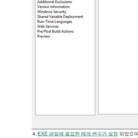
EXE 파일에 필요한 매개 변수가 설정
되었으며