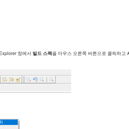
Explorer 창에서
빌드 스펙
을 마우스 오른쪽 버튼으로 클릭하고