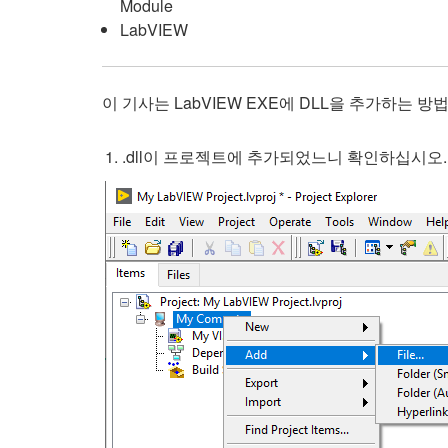
Module
LabVIEW
이 기사는 LabVIEW EXE에 DLL을 추가하는
.dll이 프로젝트에 추가되었느니 확인하십시오