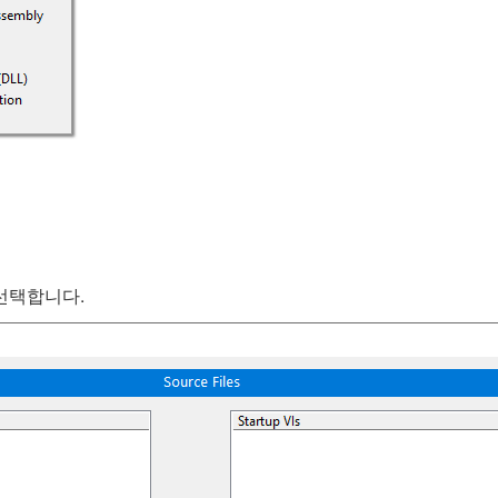
 선택합니다.