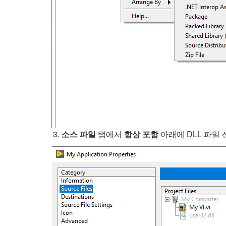
소스 파일
탭에서
항상 포함
아래에 DLL 파일