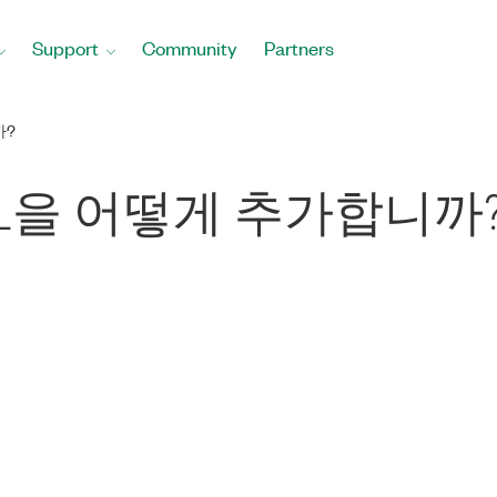
Support
Community
Partners
까?
 DLL을 어떻게 추가합니까