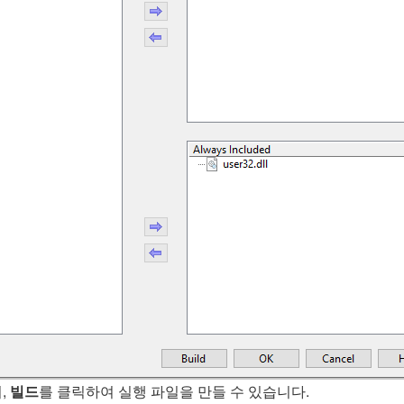
,
빌드
를 클릭하여 실행 파일을 만들 수 있습니다.