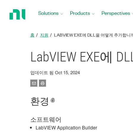
Return
to
Solutions
Products
Perspectives
Home
Page
홈
지원
LABVIEW EXE에 DLL을 어떻게 추가합니
LabVIEW EXE에
업데이트 됨 Oct 15, 2024
환경
소프트웨어
LabVIEW Application Builder