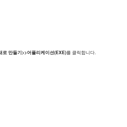
새로 만들기>>어플리케이션(EXE)
를 클릭합니다.