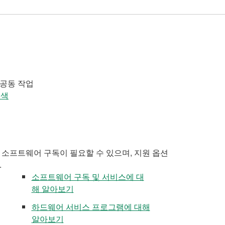
 공동 작업
검색
 소프트웨어 구독이 필요할 수 있으며, 지원 옵션
.
소프트웨어 구독 및 서비스에 대
해 알아보기
하드웨어 서비스 프로그램에 대해
알아보기