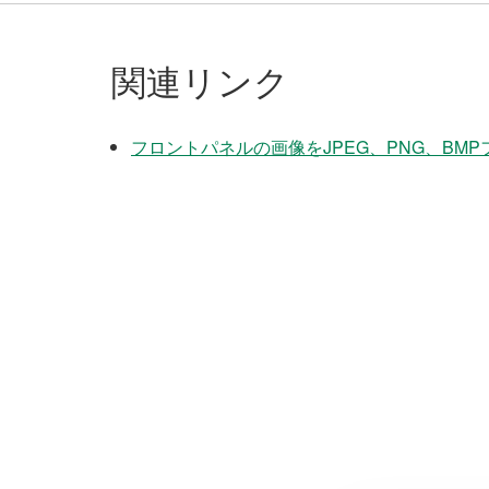
関連リンク
フロントパネルの画像をJPEG、PNG、BM