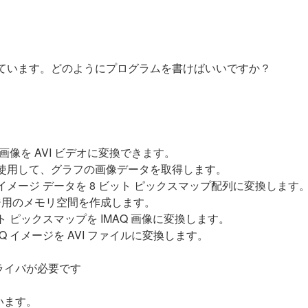
考えています。どのようにプログラムを書けばいいですか？
画像を AVI ビデオに変換できます。
使用して、グラフの画像データを取得します。
メージ データを 8 ビット ピックスマップ配列に変換します
ージ用のメモリ空間を作成します。
ト ピックスマップを IMAQ 画像に変換します。
Q イメージを AVI ファイルに変換します。
ライバが必要です
います。