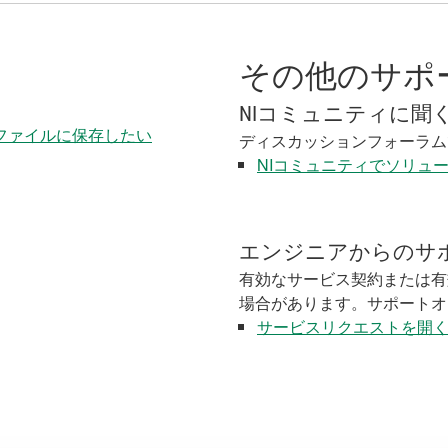
その他のサポ
NIコミュニティに聞
Pファイルに保存したい
ディスカッションフォーラム
NIコミュニティでソリュ
エンジニアからのサ
有効なサービス契約または有
場合があります。サポートオ
サービスリクエストを開