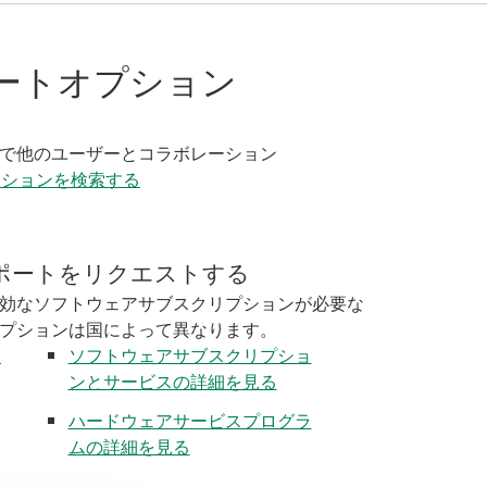
ートオプション
く
で他のユーザーとコラボレーション
ーションを検索する
ポートをリクエストする
効なソフトウェアサブスクリプションが必要な
プションは国によって異なります。
く
ソフトウェアサブスクリプショ
ンとサービスの詳細を見る
ハードウェアサービスプログラ
ムの詳細を見る