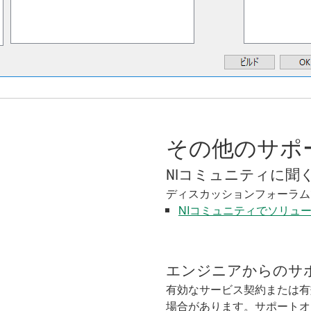
その他のサポ
NIコミュニティに聞
ディスカッションフォーラム
NIコミュニティでソリュ
エンジニアからのサ
有効なサービス契約または有
場合があります。サポートオ