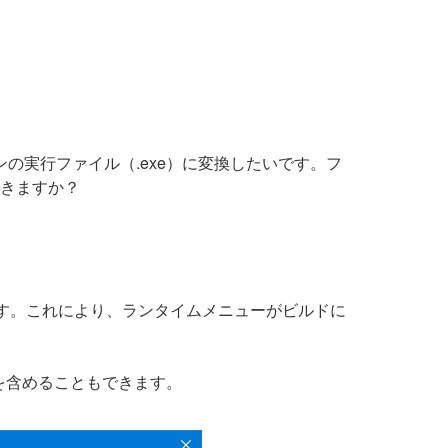
ンの実行ファイル（.exe）に変換したいです。フ
できますか？
ます。これにより、ランタイムメニューがビルドに
を含めることもできます。