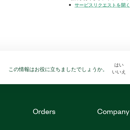
サービスリクエストを開
はい
この情報はお役に立ちましたでしょうか。
いいえ
Orders
Company