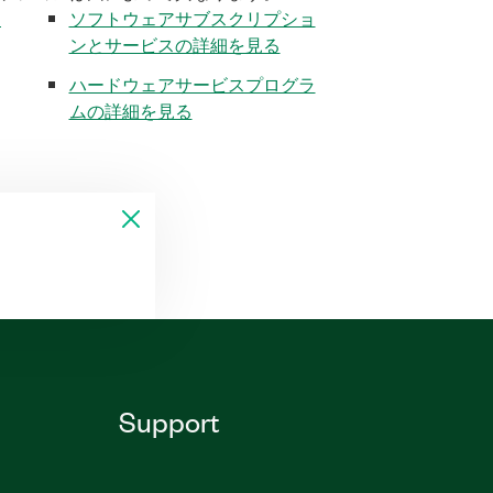
く
ソフトウェアサブスクリプショ
ンとサービスの詳細を見る
ハードウェアサービスプログラ
ムの詳細を見る
Support