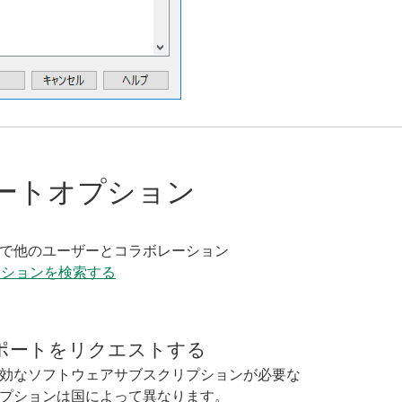
ートオプション
く
で他のユーザーとコラボレーション
ーションを検索する
ポートをリクエストする
効なソフトウェアサブスクリプションが必要な
プションは国によって異なります。