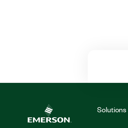
Solutions