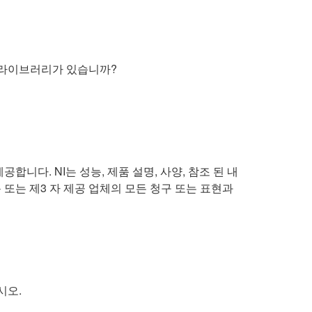
나 라이브러리가 있습니까?
니다. NI는 성능, 제품 설명, 사양, 참조 된 내
 또는 제3 자 제공 업체의 모든 청구 또는 표현과
시오.