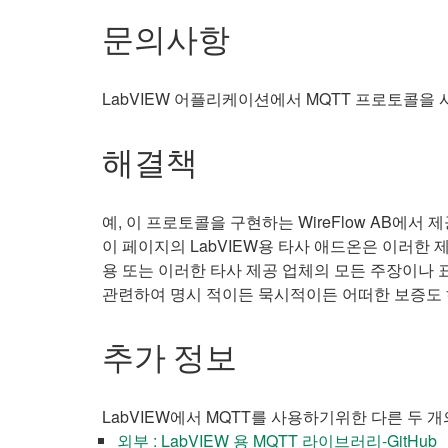
문의사항
LabVIEW 어플리케이션에서 MQTT 프로토콜
해결책
예, 이 프로토콜을 구현하는 WireFlow AB에서
이 페이지의 LabVIEW용 타사 애드온은 이러한 
용 또는 이러한 타사 제공 업체의 모든 주장이나 표
관련하여 명시 적이든 묵시적이든 어떠한 보증도 
추가 정보
LabVIEW에서 MQTT를 사용하기위한 다른 두
외부 : LabVIEW 용 MQTT 라이브러리-GitHub