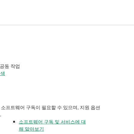
 공동 작업
검색
 소프트웨어 구독이 필요할 수 있으며, 지원 옵션
.
소프트웨어 구독 및 서비스에 대
해 알아보기