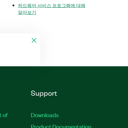
하드웨어 서비스 프로그램에 대해
알아보기
Support
t of
Downloads
Product Documentation