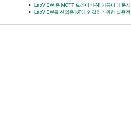
LabVIEW 용 MQTT 드라이버-NI 커뮤니티 문서
LabVIEW를 산업용 IoT에 연결하기위한 실용