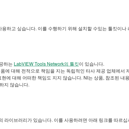
을 사용하고 싶습니다. 이를 수행하기 위해 설치할 수있는 툴킷이
 제공하는
LabVIEW Tools Network의 툴킷
이 있습니다.
제품에 대해 전적으로 책임을 지는 독립적인 타사 제공 업체에서 제공합
현에 대해 어떠한 책임도 지지 않습니다. NI는 상품, 참조된 내용
하지 않습니다.
 개의 라이브러리가 있습니다. 이를 사용하려면 아래 링크를 따르십