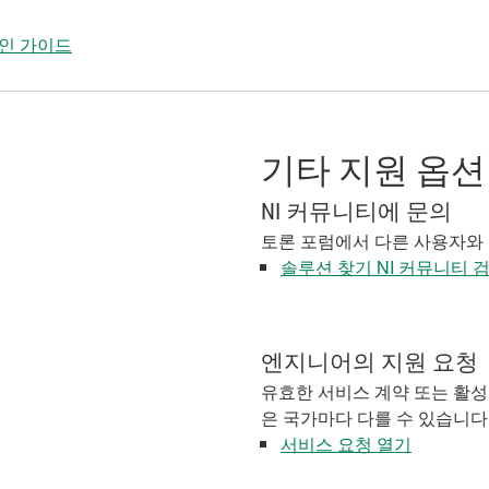
적인 가이드
기타 지원 옵션
NI 커뮤니티에 문의
토론 포럼에서 다른 사용자와
솔루션 찾기 NI 커뮤니티 
엔지니어의 지원 요청
유효한 서비스 계약 또는 활성
은 국가마다 다를 수 있습니다
서비스 요청 열기